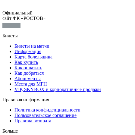
Официальный
сайт ФК «РОСТОВ»
Билеты
Билеты на матчи
Информация
Карта болельщика
Как купить
Как оплатить
Как добраться
Абонементы
Места для МГН
VIP, SKYBOX и корпоративные продажи
Правовая информация
Политика конфиденциальности
Пользовательское соглашение
Правила возврата
Больше