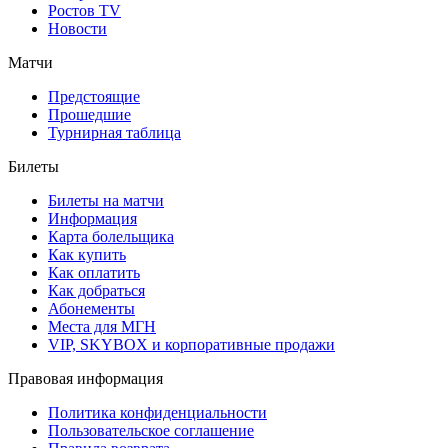
Ростов TV
Новости
Матчи
Предстоящие
Прошедшие
Турнирная таблица
Билеты
Билеты на матчи
Информация
Карта болельщика
Как купить
Как оплатить
Как добраться
Абонементы
Места для МГН
VIP, SKYBOX и корпоративные продажи
Правовая информация
Политика конфиденциальности
Пользовательское соглашение