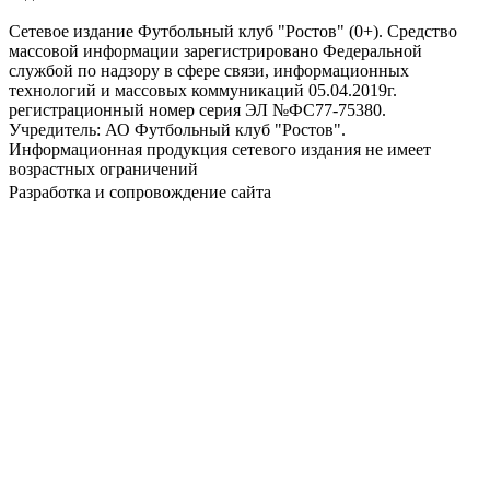
Сетевое издание Футбольный клуб "Ростов" (0+). Средство
массовой информации зарегистрировано Федеральной
службой по надзору в сфере связи, информационных
технологий и массовых коммуникаций 05.04.2019г.
регистрационный номер серия ЭЛ №ФС77-75380.
Учредитель: АО Футбольный клуб "Ростов".
Информационная продукция сетевого издания не имеет
возрастных ограничений
Разработка и сопровождение сайта