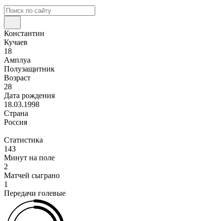
Константин
Кучаев
18
Амплуа
Полузащитник
Возраст
28
Дата рождения
18.03.1998
Страна
Россия
Статистика
143
Минут на поле
2
Матчей сыграно
1
Передачи голевые