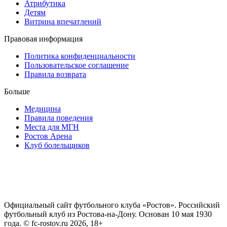
Атрибутика
Детям
Витрина впечатлений
Правовая информация
Политика конфиденциальности
Пользовательское соглашение
Правила возврата
Больше
Медицина
Правила поведения
Места для МГН
Ростов Арена
Клуб болельщиков
Официальный сайт футбольного клуба «Ростов». Российский
футбольный клуб из Ростова-на-Дону. Основан 10 мая 1930
года. © fc-rostov.ru 2026, 18+