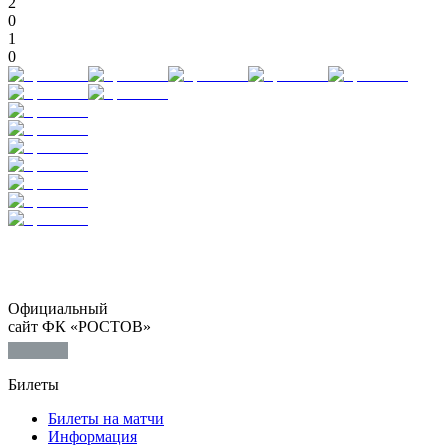
2
0
1
0
Официальный
сайт ФК «РОСТОВ»
Билеты
Билеты на матчи
Информация