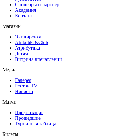
Спонсоры и партнеры
Академия
Контакты
Магазин
Экипировка
Atributika&Club
Атрибутика
Детям
Витрина впечатлений
Медиа
Галерея
Ростов TV
Новости
Матчи
Предстоящие
Прошедшие
Турнирная таблица
Билеты