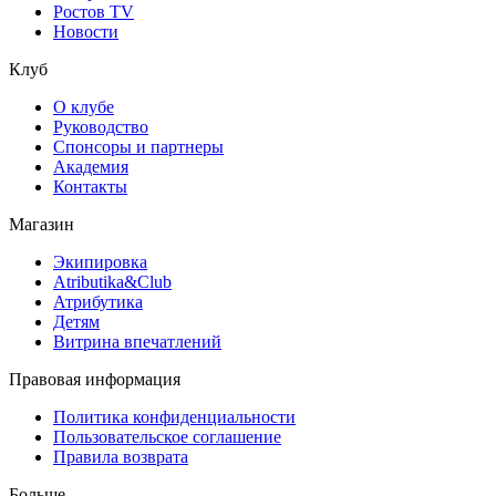
Ростов TV
Новости
Клуб
О клубе
Руководство
Спонсоры и партнеры
Академия
Контакты
Магазин
Экипировка
Atributika&Club
Атрибутика
Детям
Витрина впечатлений
Правовая информация
Политика конфиденциальности
Пользовательское соглашение
Правила возврата
Больше