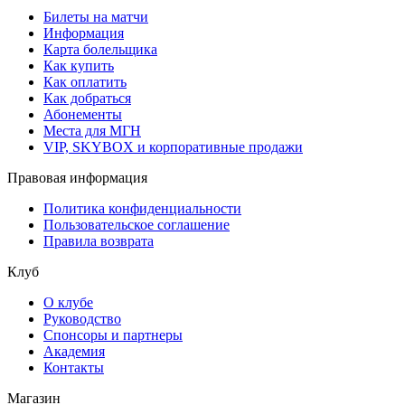
Билеты на матчи
Информация
Карта болельщика
Как купить
Как оплатить
Как добраться
Абонементы
Места для МГН
VIP, SKYBOX и корпоративные продажи
Правовая информация
Политика конфиденциальности
Пользовательское соглашение
Правила возврата
Клуб
О клубе
Руководство
Спонсоры и партнеры
Академия
Контакты
Магазин