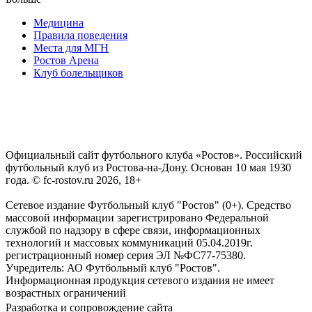
Медицина
Правила поведения
Места для МГН
Ростов Арена
Клуб болельщиков
Официальный сайт футбольного клуба «Ростов». Российский
футбольный клуб из Ростова-на-Дону. Основан 10 мая 1930
года. © fc-rostov.ru 2026, 18+
Сетевое издание Футбольный клуб "Ростов" (0+). Средство
массовой информации зарегистрировано Федеральной
службой по надзору в сфере связи, информационных
технологий и массовых коммуникаций 05.04.2019г.
регистрационный номер серия ЭЛ №ФС77-75380.
Учредитель: АО Футбольный клуб "Ростов".
Информационная продукция сетевого издания не имеет
возрастных ограничений
Разработка и сопровождение сайта