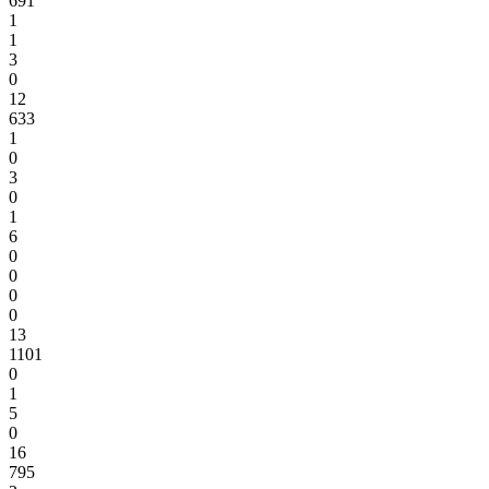
691
1
1
3
0
12
633
1
0
3
0
1
6
0
0
0
0
13
1101
0
1
5
0
16
795