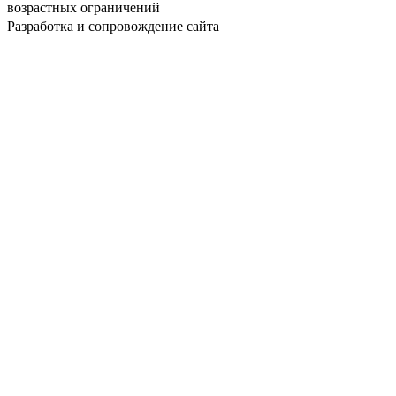
возрастных ограничений
Разработка и сопровождение сайта