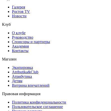
Галерея
Ростов TV
Новости
Клуб
О клубе
Руководство
Спонсоры и партнеры
Академия
Контакты
Магазин
Экипировка
Atributika&Club
Атрибутика
Детям
Витрина впечатлений
Правовая информация
Политика конфиденциальности
Пользовательское соглашение