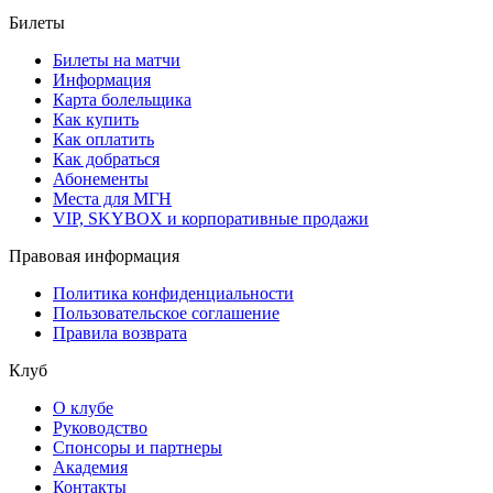
Билеты
Билеты на матчи
Информация
Карта болельщика
Как купить
Как оплатить
Как добраться
Абонементы
Места для МГН
VIP, SKYBOX и корпоративные продажи
Правовая информация
Политика конфиденциальности
Пользовательское соглашение
Правила возврата
Клуб
О клубе
Руководство
Спонсоры и партнеры
Академия
Контакты