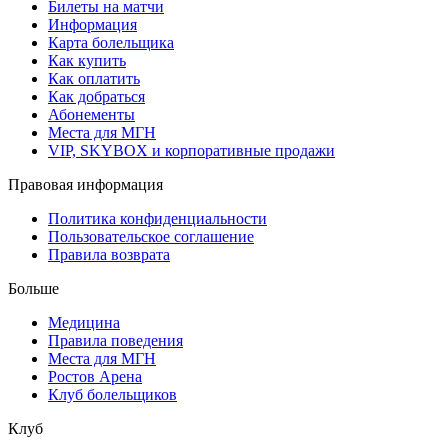
Билеты на матчи
Информация
Карта болельщика
Как купить
Как оплатить
Как добраться
Абонементы
Места для МГН
VIP, SKYBOX и корпоративные продажи
Правовая информация
Политика конфиденциальности
Пользовательское соглашение
Правила возврата
Больше
Медицина
Правила поведения
Места для МГН
Ростов Арена
Клуб болельщиков
Клуб