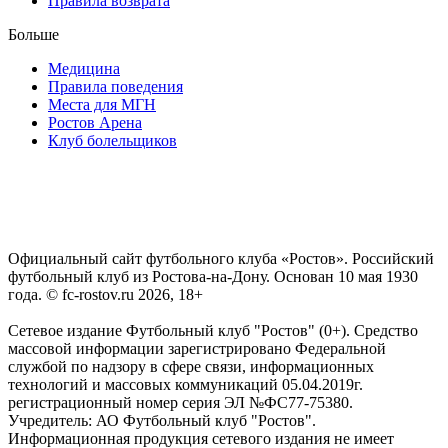
Правила возврата
Больше
Медицина
Правила поведения
Места для МГН
Ростов Арена
Клуб болельщиков
Официальный сайт футбольного клуба «Ростов». Российский
футбольный клуб из Ростова-на-Дону. Основан 10 мая 1930
года. © fc-rostov.ru 2026, 18+
Сетевое издание Футбольный клуб "Ростов" (0+). Средство
массовой информации зарегистрировано Федеральной
службой по надзору в сфере связи, информационных
технологий и массовых коммуникаций 05.04.2019г.
регистрационный номер серия ЭЛ №ФС77-75380.
Учредитель: АО Футбольный клуб "Ростов".
Информационная продукция сетевого издания не имеет