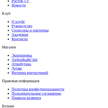
Ростов TV
Новости
Клуб
О клубе
Руководство
Спонсоры и партнеры
Академия
Контакты
Магазин
Экипировка
Atributika&Club
Атрибутика
Детям
Витрина впечатлений
Правовая информация
Политика конфиденциальности
Пользовательское соглашение
Правила возврата
Больше