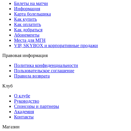
Билеты на матчи
Информация
Карта болельщика
Как купить
Как оплатить
Как добраться
Абонементы
Места для МГН
VIP, SKYBOX и корпоративные продажи
Правовая информация
Политика конфиденциальности
Пользовательское соглашение
Правила возврата
Клуб
О клубе
Руководство
Спонсоры и партнеры
Академия
Контакты
Магазин