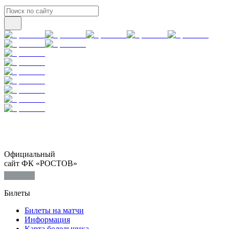
Официальный
сайт ФК «РОСТОВ»
Билеты
Билеты на матчи
Информация
Карта болельщика