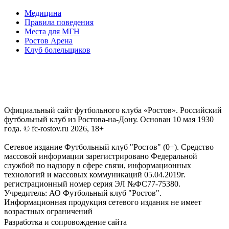
Медицина
Правила поведения
Места для МГН
Ростов Арена
Клуб болельщиков
Официальный сайт футбольного клуба «Ростов». Российский
футбольный клуб из Ростова-на-Дону. Основан 10 мая 1930
года. © fc-rostov.ru 2026, 18+
Сетевое издание Футбольный клуб "Ростов" (0+). Средство
массовой информации зарегистрировано Федеральной
службой по надзору в сфере связи, информационных
технологий и массовых коммуникаций 05.04.2019г.
регистрационный номер серия ЭЛ №ФС77-75380.
Учредитель: АО Футбольный клуб "Ростов".
Информационная продукция сетевого издания не имеет
возрастных ограничений
Разработка и сопровождение сайта