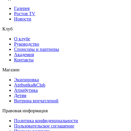
Галерея
Ростов TV
Новости
Клуб
О клубе
Руководство
Спонсоры и партнеры
Академия
Контакты
Магазин
Экипировка
Atributika&Club
Атрибутика
Детям
Витрина впечатлений
Правовая информация
Политика конфиденциальности
Пользовательское соглашение