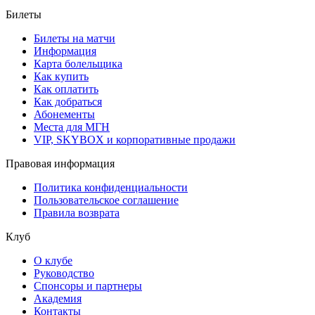
Билеты
Билеты на матчи
Информация
Карта болельщика
Как купить
Как оплатить
Как добраться
Абонементы
Места для МГН
VIP, SKYBOX и корпоративные продажи
Правовая информация
Политика конфиденциальности
Пользовательское соглашение
Правила возврата
Клуб
О клубе
Руководство
Спонсоры и партнеры
Академия
Контакты