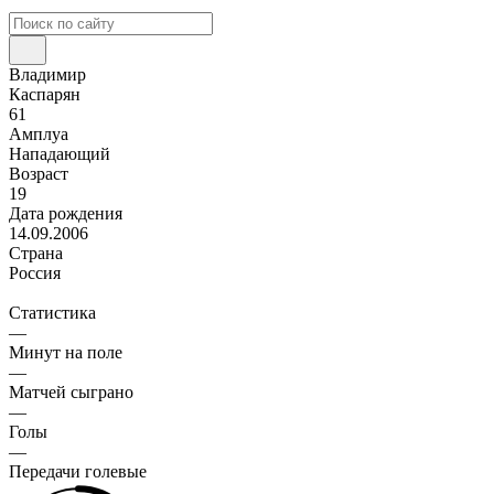
Владимир
Каспарян
61
Амплуа
Нападающий
Возраст
19
Дата рождения
14.09.2006
Страна
Россия
Статистика
—
Минут на поле
—
Матчей сыграно
—
Голы
—
Передачи голевые