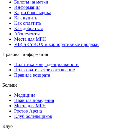
Билеты на матчи
Информация
Карта болельщика
Как купить
Как оплатить
Как добраться
Абонементы
Места для МГН
VIP, SKYBOX и корпоративные продажи
Правовая информация
Политика конфиденциальности
Пользовательское соглашение
Правила возврата
Больше
Медицина
Правила поведения
Места для МГН
Ростов Арена
Клуб болельщиков
Клуб