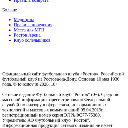
Правила возврата
Больше
Медицина
Правила поведения
Места для МГН
Ростов Арена
Клуб болельщиков
Официальный сайт футбольного клуба «Ростов». Российский
футбольный клуб из Ростова-на-Дону. Основан 10 мая 1930
года. © fc-rostov.ru 2026, 18+
Сетевое издание Футбольный клуб "Ростов" (0+). Средство
массовой информации зарегистрировано Федеральной
службой по надзору в сфере связи, информационных
технологий и массовых коммуникаций 05.04.2019г.
регистрационный номер серия ЭЛ №ФС77-75380.
Учредитель: АО Футбольный клуб "Ростов".
Информационная продукция сетевого издания не имеет