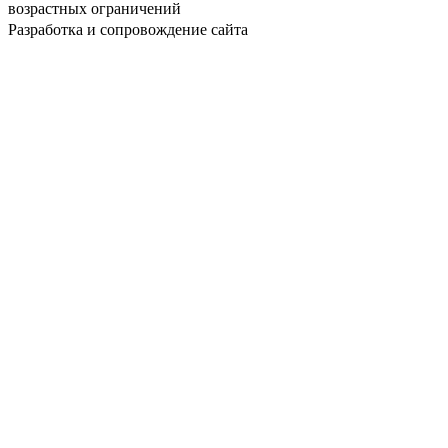
возрастных ограничений
Разработка и сопровождение сайта