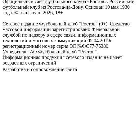
Официальный сайт футбольного клуба «Ростов». Российский
футбольный клуб из Ростова-на-Дону. Основан 10 мая 1930
года. © fc-rostov.ru 2026, 18+
Сетевое издание Футбольный клуб "Ростов" (0+). Средство
массовой информации зарегистрировано Федеральной
службой по надзору в сфере связи, информационных
технологий и массовых коммуникаций 05.04.2019г.
регистрационный номер серия ЭЛ №ФС77-75380.
Учредитель: АО Футбольный клуб "Ростов".
Информационная продукция сетевого издания не имеет
возрастных ограничений
Разработка и сопровождение сайта