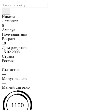
Никита
Левников
6
Амплуа
Полузащитник
Возраст
18
Дата рождения
15.02.2008
Страна
Россия
Статистика
—
Минут на поле
—
Матчей сыграно
1100