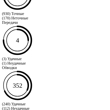
(930) Точные
(170) Неточные
Передачи
4
(3) Удачные
(1) Неудачные
Обводки
352
(240) Удачные
(112) Неудачные