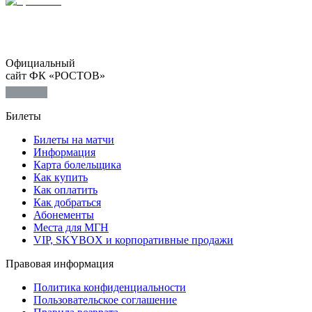
Официальный
сайт ФК «РОСТОВ»
Билеты
Билеты на матчи
Информация
Карта болельщика
Как купить
Как оплатить
Как добраться
Абонементы
Места для МГН
VIP, SKYBOX и корпоративные продажи
Правовая информация
Политика конфиденциальности
Пользовательское соглашение