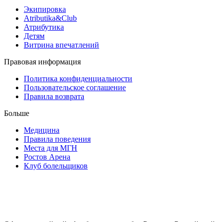
Экипировка
Atributika&Club
Атрибутика
Детям
Витрина впечатлений
Правовая информация
Политика конфиденциальности
Пользовательское соглашение
Правила возврата
Больше
Медицина
Правила поведения
Места для МГН
Ростов Арена
Клуб болельщиков