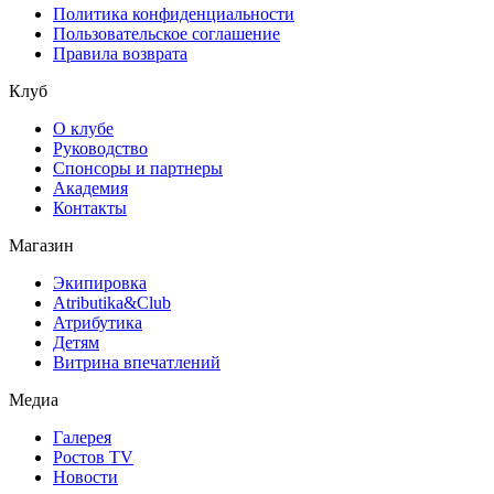
Политика конфиденциальности
Пользовательское соглашение
Правила возврата
Клуб
О клубе
Руководство
Спонсоры и партнеры
Академия
Контакты
Магазин
Экипировка
Atributika&Club
Атрибутика
Детям
Витрина впечатлений
Медиа
Галерея
Ростов TV
Новости