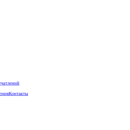
ечатлений
ения
Контакты