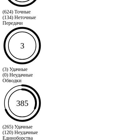
(624) Точные
(134) Неточные
Передачи
3
(3) Удачные
(0) Неудачные
Обводки
385
(265) Удачные
(120) Неудачные
Единоборства