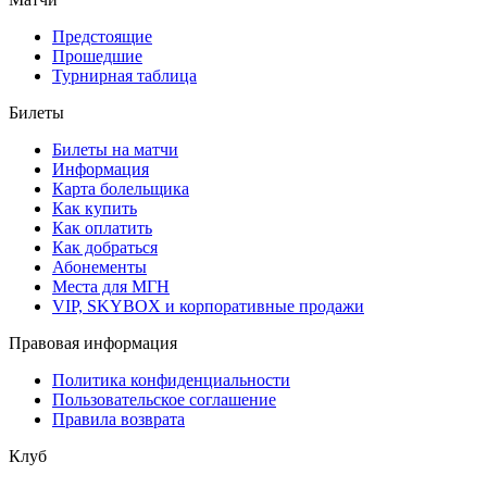
Предстоящие
Прошедшие
Турнирная таблица
Билеты
Билеты на матчи
Информация
Карта болельщика
Как купить
Как оплатить
Как добраться
Абонементы
Места для МГН
VIP, SKYBOX и корпоративные продажи
Правовая информация
Политика конфиденциальности
Пользовательское соглашение
Правила возврата
Клуб