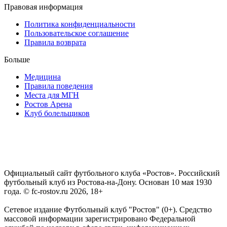
Правовая информация
Политика конфиденциальности
Пользовательское соглашение
Правила возврата
Больше
Медицина
Правила поведения
Места для МГН
Ростов Арена
Клуб болельщиков
Официальный сайт футбольного клуба «Ростов». Российский
футбольный клуб из Ростова-на-Дону. Основан 10 мая 1930
года. © fc-rostov.ru 2026, 18+
Сетевое издание Футбольный клуб "Ростов" (0+). Средство
массовой информации зарегистрировано Федеральной