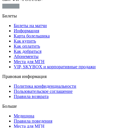
Билеты
Билеты на матчи
Информация
Карта болельщика
Как купить
Как оплатить
Как добраться
Абонементы
Места для МГН
VIP, SKYBOX и корпоративные продажи
Правовая информация
Политика конфиденциальности
Пользовательское соглашение
Правила возврата
Больше
Медицина
Правила поведения
Места для МГН