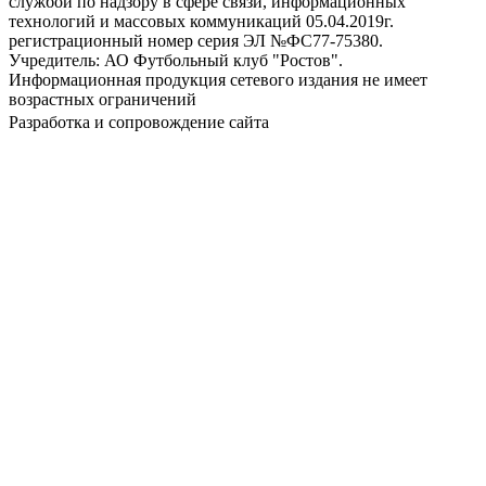
службой по надзору в сфере связи, информационных
технологий и массовых коммуникаций 05.04.2019г.
регистрационный номер серия ЭЛ №ФС77-75380.
Учредитель: АО Футбольный клуб "Ростов".
Информационная продукция сетевого издания не имеет
возрастных ограничений
Разработка и сопровождение сайта