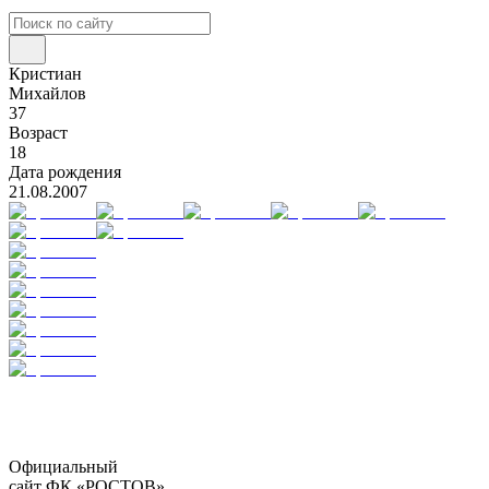
Кристиан
Михайлов
37
Возраст
18
Дата рождения
21.08.2007
Официальный
сайт ФК «РОСТОВ»