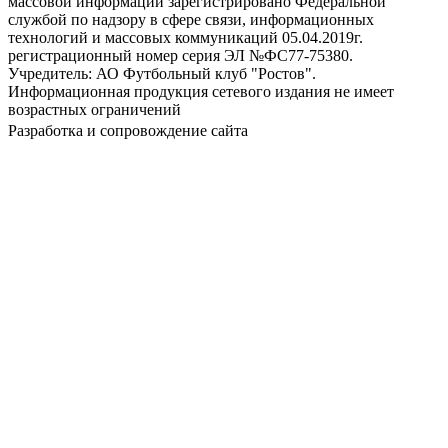
массовой информации зарегистрировано Федеральной
службой по надзору в сфере связи, информационных
технологий и массовых коммуникаций 05.04.2019г.
регистрационный номер серия ЭЛ №ФС77-75380.
Учредитель: АО Футбольный клуб "Ростов".
Информационная продукция сетевого издания не имеет
возрастных ограничений
Разработка и сопровождение сайта