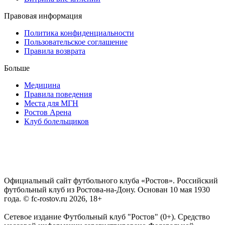
Правовая информация
Политика конфиденциальности
Пользовательское соглашение
Правила возврата
Больше
Медицина
Правила поведения
Места для МГН
Ростов Арена
Клуб болельщиков
Официальный сайт футбольного клуба «Ростов». Российский
футбольный клуб из Ростова-на-Дону. Основан 10 мая 1930
года. © fc-rostov.ru 2026, 18+
Сетевое издание Футбольный клуб "Ростов" (0+). Средство