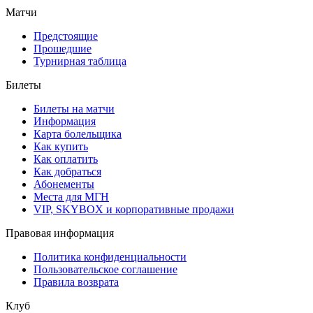
Матчи
Предстоящие
Прошедшие
Турнирная таблица
Билеты
Билеты на матчи
Информация
Карта болельщика
Как купить
Как оплатить
Как добраться
Абонементы
Места для МГН
VIP, SKYBOX и корпоративные продажи
Правовая информация
Политика конфиденциальности
Пользовательское соглашение
Правила возврата
Клуб