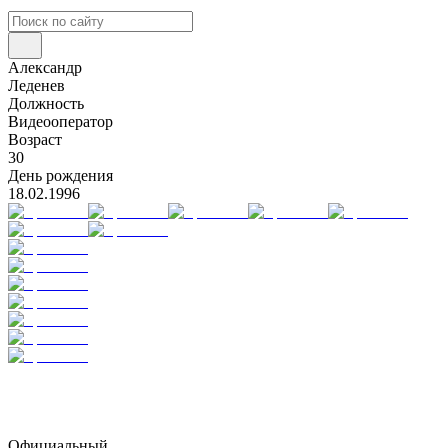
Александр
Леденев
Должность
Видеооператор
Возраст
30
День рождения
18.02.1996
Официальный