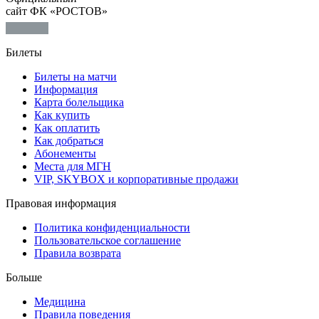
сайт ФК «РОСТОВ»
Билеты
Билеты на матчи
Информация
Карта болельщика
Как купить
Как оплатить
Как добраться
Абонементы
Места для МГН
VIP, SKYBOX и корпоративные продажи
Правовая информация
Политика конфиденциальности
Пользовательское соглашение
Правила возврата
Больше
Медицина
Правила поведения