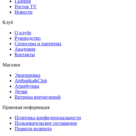
Галерея
Ростов TV
Новости
Клуб
О клубе
Руководство
Спонсоры и партнеры
Академия
Контакты
Магазин
Экипировка
Atributika&Club
Атрибутика
Детям
Витрина впечатлений
Правовая информация
Политика конфиденциальности
Пользовательское соглашение
Правила возврата