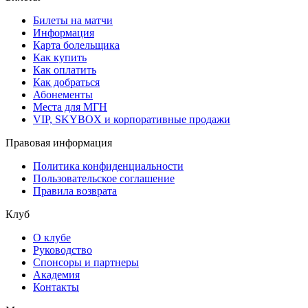
Билеты на матчи
Информация
Карта болельщика
Как купить
Как оплатить
Как добраться
Абонементы
Места для МГН
VIP, SKYBOX и корпоративные продажи
Правовая информация
Политика конфиденциальности
Пользовательское соглашение
Правила возврата
Клуб
О клубе
Руководство
Спонсоры и партнеры
Академия
Контакты