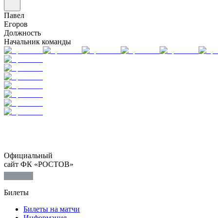
Павел
Егоров
Должность
Начальник команды
Официальный
сайт ФК «РОСТОВ»
Билеты
Билеты на матчи
Информация