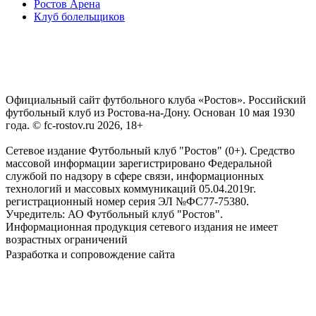
Ростов Арена
Клуб болельщиков
Официальный сайт футбольного клуба «Ростов». Российский
футбольный клуб из Ростова-на-Дону. Основан 10 мая 1930
года. © fc-rostov.ru 2026, 18+
Сетевое издание Футбольный клуб "Ростов" (0+). Средство
массовой информации зарегистрировано Федеральной
службой по надзору в сфере связи, информационных
технологий и массовых коммуникаций 05.04.2019г.
регистрационный номер серия ЭЛ №ФС77-75380.
Учредитель: АО Футбольный клуб "Ростов".
Информационная продукция сетевого издания не имеет
возрастных ограничений
Разработка и сопровождение сайта