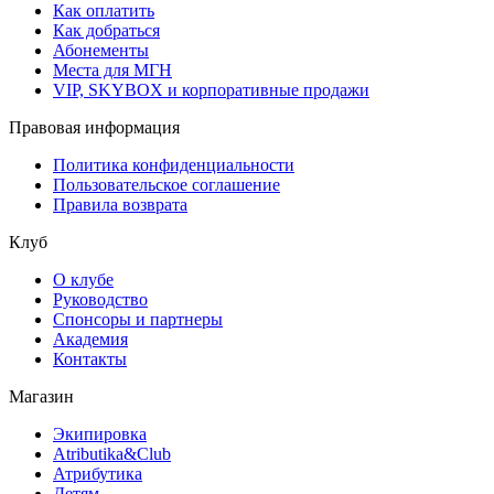
Как оплатить
Как добраться
Абонементы
Места для МГН
VIP, SKYBOX и корпоративные продажи
Правовая информация
Политика конфиденциальности
Пользовательское соглашение
Правила возврата
Клуб
О клубе
Руководство
Спонсоры и партнеры
Академия
Контакты
Магазин
Экипировка
Atributika&Club
Атрибутика
Детям