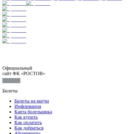
Официальный
сайт ФК «РОСТОВ»
Билеты
Билеты на матчи
Информация
Карта болельщика
Как купить
Как оплатить
Как добраться
Абонементы