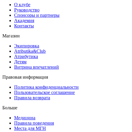
О клубе
Руководство
Спонсоры и партнеры
Академия
Контакты
Магазин
Экипировка
Atributika&Club
Атрибутика
Детям
Витрина впечатлений
Правовая информация
Политика конфиденциальности
Пользовательское соглашение
Правила возврата
Больше
Медицина
Правила поведения
Места для МГН