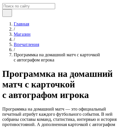
Главная
/
Магазин
/
Впечатления
/
Программка на домашний матч с карточкой
с автографом игрока
Программка на домашний
матч с карточкой
с автографом игрока
Программка на домашний матч — это официальный
печатный атрибут каждого футбольного события. В ней
собраны составы команд, статистика, интервью и история
противостояний. А дополненная карточкой с автографом