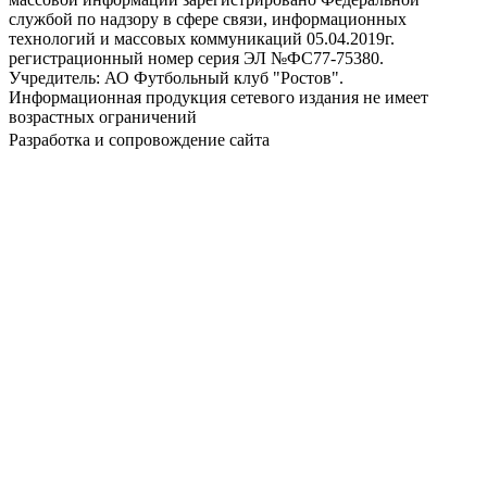
службой по надзору в сфере связи, информационных
технологий и массовых коммуникаций 05.04.2019г.
регистрационный номер серия ЭЛ №ФС77-75380.
Учредитель: АО Футбольный клуб "Ростов".
Информационная продукция сетевого издания не имеет
возрастных ограничений
Разработка и сопровождение сайта