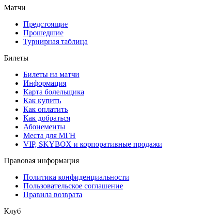
Матчи
Предстоящие
Прошедшие
Турнирная таблица
Билеты
Билеты на матчи
Информация
Карта болельщика
Как купить
Как оплатить
Как добраться
Абонементы
Места для МГН
VIP, SKYBOX и корпоративные продажи
Правовая информация
Политика конфиденциальности
Пользовательское соглашение
Правила возврата
Клуб