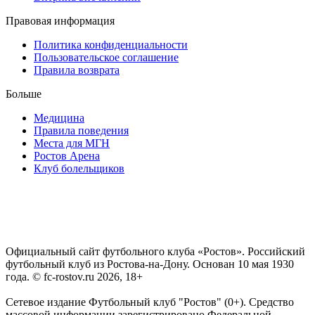
Правовая информация
Политика конфиденциальности
Пользовательское соглашение
Правила возврата
Больше
Медицина
Правила поведения
Места для МГН
Ростов Арена
Клуб болельщиков
Официальный сайт футбольного клуба «Ростов». Российский
футбольный клуб из Ростова-на-Дону. Основан 10 мая 1930
года. © fc-rostov.ru 2026, 18+
Сетевое издание Футбольный клуб "Ростов" (0+). Средство
массовой информации зарегистрировано Федеральной