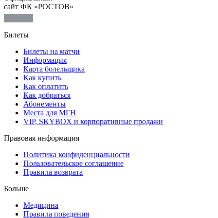
сайт ФК «РОСТОВ»
Билеты
Билеты на матчи
Информация
Карта болельщика
Как купить
Как оплатить
Как добраться
Абонементы
Места для МГН
VIP, SKYBOX и корпоративные продажи
Правовая информация
Политика конфиденциальности
Пользовательское соглашение
Правила возврата
Больше
Медицина
Правила поведения