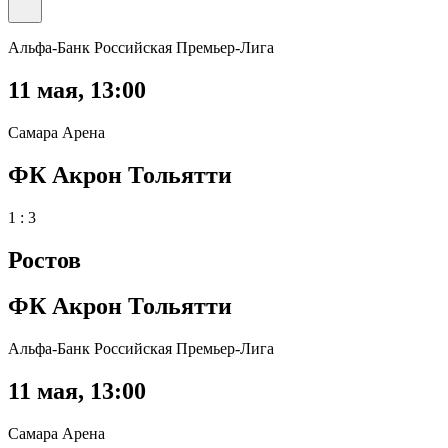
Альфа-Банк Российская Премьер-Лига
11 мая
,
13:00
Самара Арена
ФК Акрон Тольятти
1 : 3
Ростов
ФК Акрон Тольятти
Альфа-Банк Российская Премьер-Лига
11 мая
,
13:00
Самара Арена