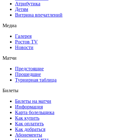
Атрибутика
Детям
Витрина впечатлений
Медиа
Галерея
Ростов TV
Новости
Матчи
Предстоящие
Прошедшие
Турнирная таблица
Билеты
Билеты на матчи
Информация
Карта болельщика
Как купить
Как оплатить
Как добраться
Абонементы