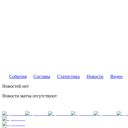
События
Составы
Статистика
Новости
Видео
Новостей нет
Новости матча отсутствуют