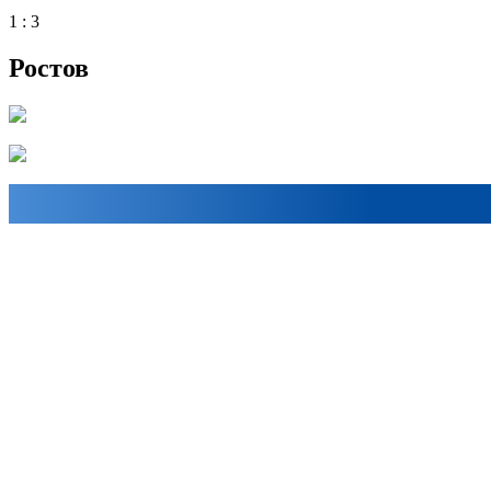
1 : 3
Ростов