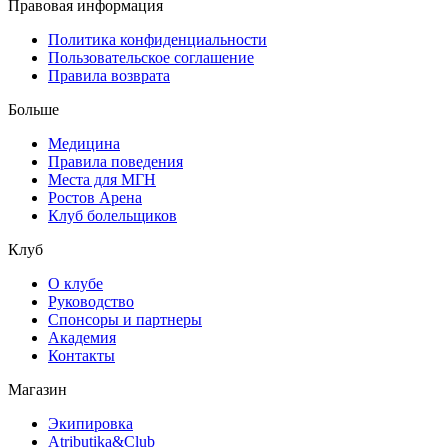
Правовая информация
Политика конфиденциальности
Пользовательское соглашение
Правила возврата
Больше
Медицина
Правила поведения
Места для МГН
Ростов Арена
Клуб болельщиков
Клуб
О клубе
Руководство
Спонсоры и партнеры
Академия
Контакты
Магазин
Экипировка
Atributika&Club