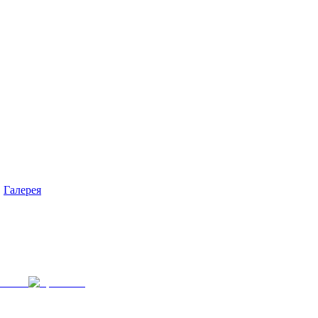
Галерея