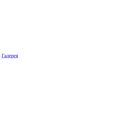
Галерея