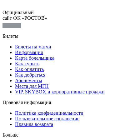
Официальный
сайт ФК «РОСТОВ»
Билеты
Билеты на матчи
Информация
Карта болельщика
Как купить
Как оплатить
Как добраться
Абонементы
Места для МГН
VIP, SKYBOX и корпоративные продажи
Правовая информация
Политика конфиденциальности
Пользовательское соглашение
Правила возврата
Больше