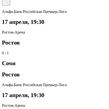
Альфа-Банк Российская Премьер-Лига
17 апреля
,
19:30
Ростов-Арена
Ростов
0 : 1
Сочи
Ростов
Альфа-Банк Российская Премьер-Лига
17 апреля
,
19:30
Ростов-Арена