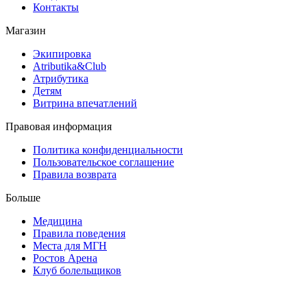
Контакты
Магазин
Экипировка
Atributika&Club
Атрибутика
Детям
Витрина впечатлений
Правовая информация
Политика конфиденциальности
Пользовательское соглашение
Правила возврата
Больше
Медицина
Правила поведения
Места для МГН
Ростов Арена
Клуб болельщиков