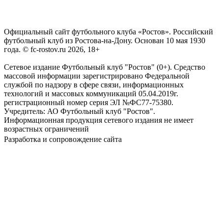
Официальный сайт футбольного клуба «Ростов». Российский
футбольный клуб из Ростова-на-Дону. Основан 10 мая 1930
года. © fc-rostov.ru 2026, 18+
Сетевое издание Футбольный клуб "Ростов" (0+). Средство
массовой информации зарегистрировано Федеральной
службой по надзору в сфере связи, информационных
технологий и массовых коммуникаций 05.04.2019г.
регистрационный номер серия ЭЛ №ФС77-75380.
Учредитель: АО Футбольный клуб "Ростов".
Информационная продукция сетевого издания не имеет
возрастных ограничений
Разработка и сопровождение сайта