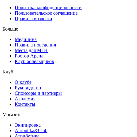
Политика конфиденциальности
Пользовательское соглашение
Правила возврата
Больше
Медицина
Правила поведения
Места для МГН
Ростов Арена
Клуб болельщиков
Клуб
О клубе
Руководство
Спонсоры и партнеры
Академия
Контакты
Магазин
Экипировка
Atributika&Club
Атрибутика