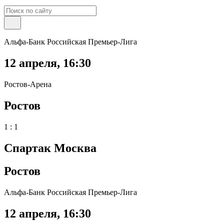
Альфа-Банк Российская Премьер-Лига
12 апреля
,
16:30
Ростов-Арена
Ростов
1 : 1
Спартак Москва
Ростов
Альфа-Банк Российская Премьер-Лига
12 апреля
,
16:30