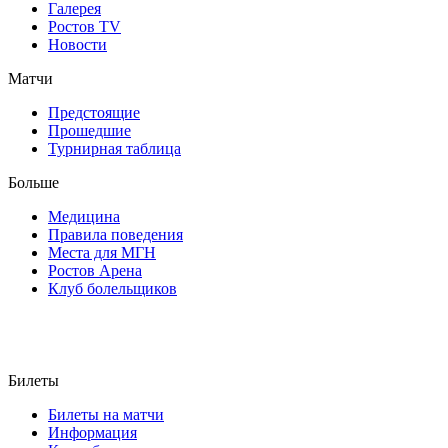
Галерея
Ростов TV
Новости
Матчи
Предстоящие
Прошедшие
Турнирная таблица
Больше
Медицина
Правила поведения
Места для МГН
Ростов Арена
Клуб болельщиков
Билеты
Билеты на матчи
Информация