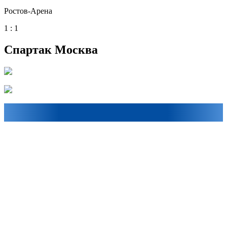
Ростов-Арена
1 : 1
Спартак Москва