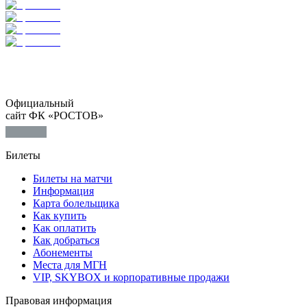
Официальный
сайт ФК «РОСТОВ»
Билеты
Билеты на матчи
Информация
Карта болельщика
Как купить
Как оплатить
Как добраться
Абонементы
Места для МГН
VIP, SKYBOX и корпоративные продажи
Правовая информация