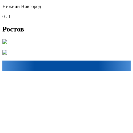
Нижний Новгород
0 : 1
Ростов