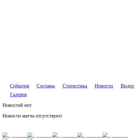
События
Составы
Статистика
Новости
Видео
Галерея
Новостей нет
Новости матча отсутствуют