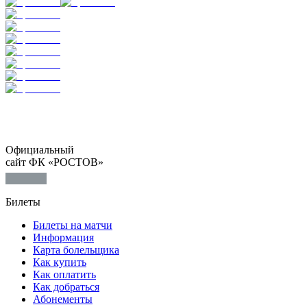
Официальный
сайт ФК «РОСТОВ»
Билеты
Билеты на матчи
Информация
Карта болельщика
Как купить
Как оплатить
Как добраться
Абонементы