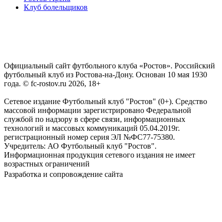
Клуб болельщиков
Официальный сайт футбольного клуба «Ростов». Российский
футбольный клуб из Ростова-на-Дону. Основан 10 мая 1930
года. © fc-rostov.ru 2026, 18+
Сетевое издание Футбольный клуб "Ростов" (0+). Средство
массовой информации зарегистрировано Федеральной
службой по надзору в сфере связи, информационных
технологий и массовых коммуникаций 05.04.2019г.
регистрационный номер серия ЭЛ №ФС77-75380.
Учредитель: АО Футбольный клуб "Ростов".
Информационная продукция сетевого издания не имеет
возрастных ограничений
Разработка и сопровождение сайта