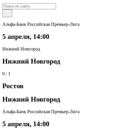
Альфа-Банк Российская Премьер-Лига
5 апреля
,
14:00
Нижний Новгород
Нижний Новгород
0 : 1
Ростов
Нижний Новгород
Альфа-Банк Российская Премьер-Лига
5 апреля
,
14:00