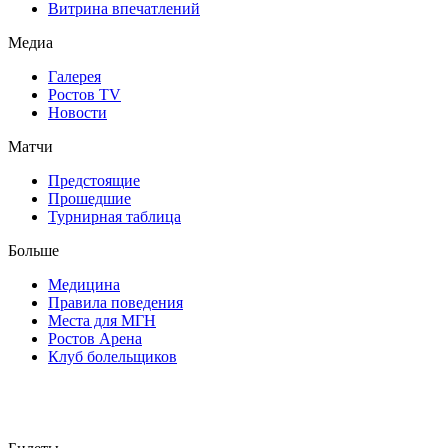
Витрина впечатлений
Медиа
Галерея
Ростов TV
Новости
Матчи
Предстоящие
Прошедшие
Турнирная таблица
Больше
Медицина
Правила поведения
Места для МГН
Ростов Арена
Клуб болельщиков