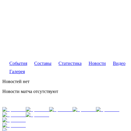
События
Составы
Статистика
Новости
Видео
Галерея
Новостей нет
Новости матча отсутствуют