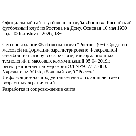
Официальный сайт футбольного клуба «Ростов». Российский
футбольный клуб из Ростова-на-Дону. Основан 10 мая 1930
года. © fc-rostov.ru 2026, 18+
Сетевое издание Футбольный клуб "Ростов" (0+). Средство
массовой информации зарегистрировано Федеральной
службой по надзору в сфере связи, информационных
технологий и массовых коммуникаций 05.04.2019г.
регистрационный номер серия ЭЛ №ФС77-75380.
Учредитель: АО Футбольный клуб "Ростов".
Информационная продукция сетевого издания не имеет
возрастных ограничений
Разработка и сопровождение сайта