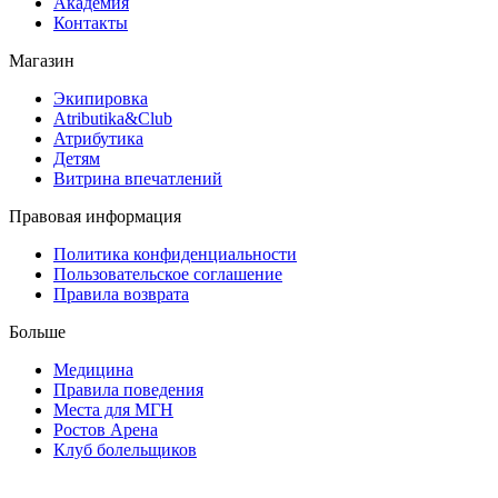
Академия
Контакты
Магазин
Экипировка
Atributika&Club
Атрибутика
Детям
Витрина впечатлений
Правовая информация
Политика конфиденциальности
Пользовательское соглашение
Правила возврата
Больше
Медицина
Правила поведения
Места для МГН
Ростов Арена
Клуб болельщиков