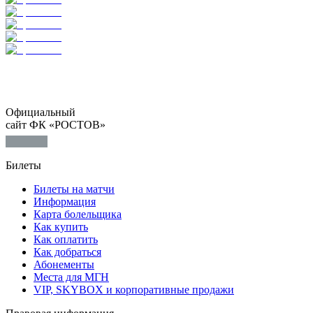
Официальный
сайт ФК «РОСТОВ»
Билеты
Билеты на матчи
Информация
Карта болельщика
Как купить
Как оплатить
Как добраться
Абонементы
Места для МГН
VIP, SKYBOX и корпоративные продажи