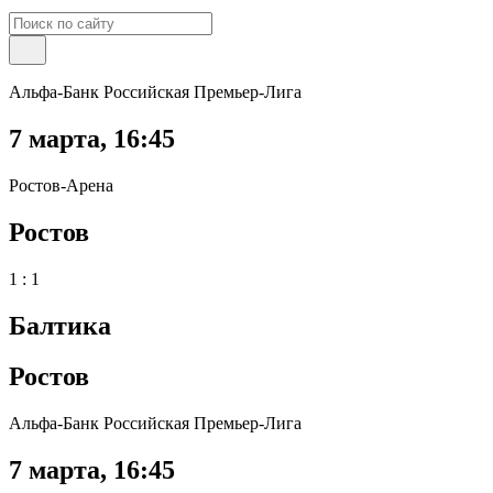
Альфа-Банк Российская Премьер-Лига
7 марта
,
16:45
Ростов-Арена
Ростов
1 : 1
Балтика
Ростов
Альфа-Банк Российская Премьер-Лига
7 марта
,
16:45