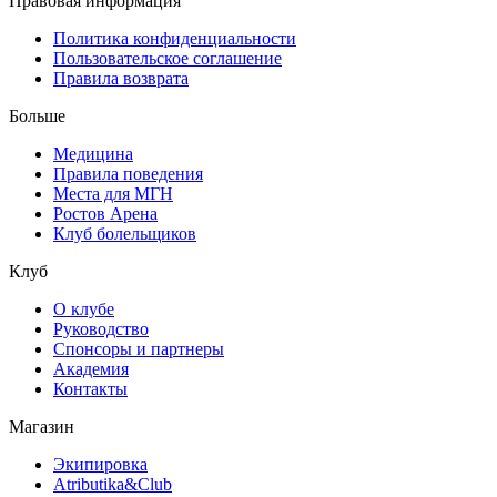
Правовая информация
Политика конфиденциальности
Пользовательское соглашение
Правила возврата
Больше
Медицина
Правила поведения
Места для МГН
Ростов Арена
Клуб болельщиков
Клуб
О клубе
Руководство
Спонсоры и партнеры
Академия
Контакты
Магазин
Экипировка
Atributika&Club