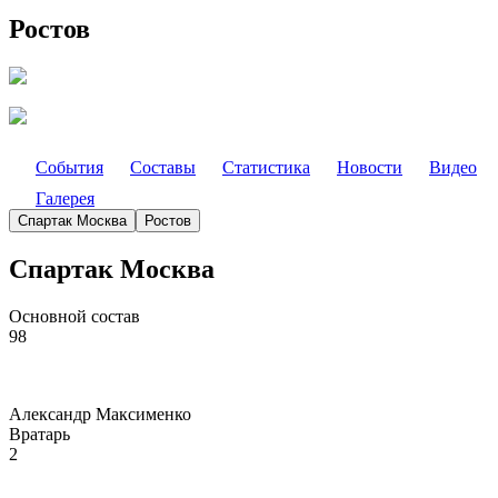
Ростов
События
Составы
Статистика
Новости
Видео
Галерея
Спартак Москва
Ростов
Спартак Москва
Основной состав
98
Александр Максименко
Вратарь
2