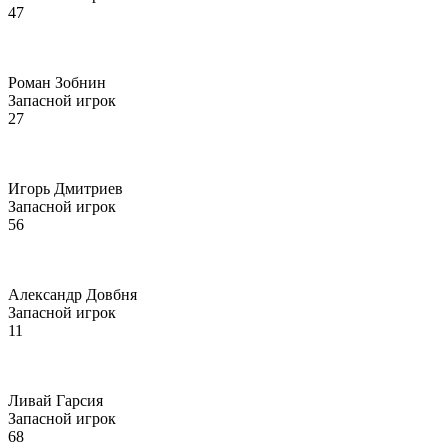
47
Роман Зобнин
Запасной игрок
27
Игорь Дмитриев
Запасной игрок
56
Александр Довбня
Запасной игрок
11
Ливай Гарсия
Запасной игрок
68