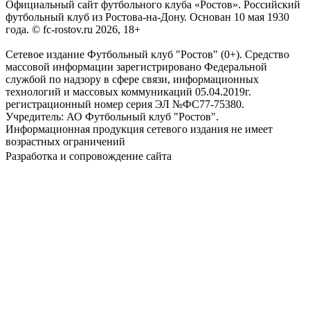
Официальный сайт футбольного клуба «Ростов». Российский
футбольный клуб из Ростова-на-Дону. Основан 10 мая 1930
года. © fc-rostov.ru 2026, 18+
Сетевое издание Футбольный клуб "Ростов" (0+). Средство
массовой информации зарегистрировано Федеральной
службой по надзору в сфере связи, информационных
технологий и массовых коммуникаций 05.04.2019г.
регистрационный номер серия ЭЛ №ФС77-75380.
Учредитель: АО Футбольный клуб "Ростов".
Информационная продукция сетевого издания не имеет
возрастных ограничений
Разработка и сопровождение сайта