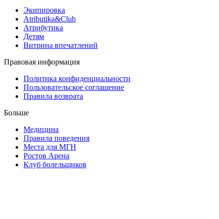
Экипировка
Atributika&Club
Атрибутика
Детям
Витрина впечатлений
Правовая информация
Политика конфиденциальности
Пользовательское соглашение
Правила возврата
Больше
Медицина
Правила поведения
Места для МГН
Ростов Арена
Клуб болельщиков