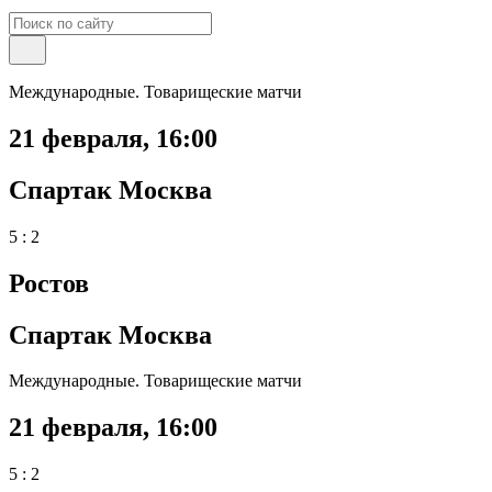
Международные. Товарищеские матчи
21 февраля
,
16:00
Спартак Москва
5 : 2
Ростов
Спартак Москва
Международные. Товарищеские матчи
21 февраля
,
16:00
5 : 2