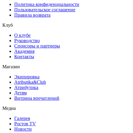
Политика конфиденциальности
Пользовательское соглашение
Правила возврата
Клуб
О клубе
Руководство
Спонсоры и партнеры
Академия
Контакты
Магазин
Экипировка
Atributika&Club
Атрибутика
Детям
Витрина впечатлений
Медиа
Галерея
Ростов TV
Новости