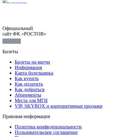
Официальный
сайт ФК «РОСТОВ»
Билеты
Билеты на матчи
Информация
Карта болельщика
Как купить
Как оплатить
Как добраться
Абонементы
Места для МГН
VIP, SKYBOX и корпоративные продажи
Правовая информация
Политика конфиденциальности
Пользовательское соглашение