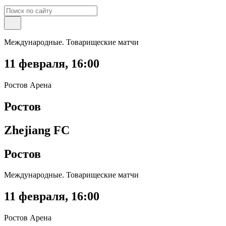
Международные. Товарищеские матчи
11 февраля
,
16:00
Ростов Арена
Ростов
Zhejiang FC
Ростов
Международные. Товарищеские матчи
11 февраля
,
16:00
Ростов Арена