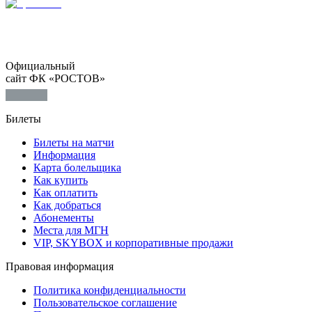
Официальный
сайт ФК «РОСТОВ»
Билеты
Билеты на матчи
Информация
Карта болельщика
Как купить
Как оплатить
Как добраться
Абонементы
Места для МГН
VIP, SKYBOX и корпоративные продажи
Правовая информация
Политика конфиденциальности
Пользовательское соглашение