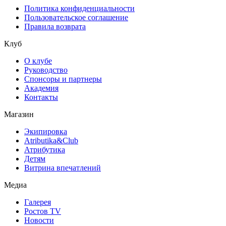
Политика конфиденциальности
Пользовательское соглашение
Правила возврата
Клуб
О клубе
Руководство
Спонсоры и партнеры
Академия
Контакты
Магазин
Экипировка
Atributika&Club
Атрибутика
Детям
Витрина впечатлений
Медиа
Галерея
Ростов TV
Новости