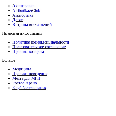
Экипировка
Atributika&Club
Атрибутика
Детям
Витрина впечатлений
Правовая информация
Политика конфиденциальности
Пользовательское соглашение
Правила возврата
Больше
Медицина
Правила поведения
Места для МГН
Ростов Арена
Клуб болельщиков