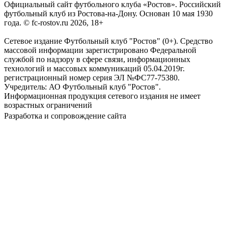
Официальный сайт футбольного клуба «Ростов». Российский
футбольный клуб из Ростова-на-Дону. Основан 10 мая 1930
года. © fc-rostov.ru 2026, 18+
Сетевое издание Футбольный клуб "Ростов" (0+). Средство
массовой информации зарегистрировано Федеральной
службой по надзору в сфере связи, информационных
технологий и массовых коммуникаций 05.04.2019г.
регистрационный номер серия ЭЛ №ФС77-75380.
Учредитель: АО Футбольный клуб "Ростов".
Информационная продукция сетевого издания не имеет
возрастных ограничений
Разработка и сопровождение сайта