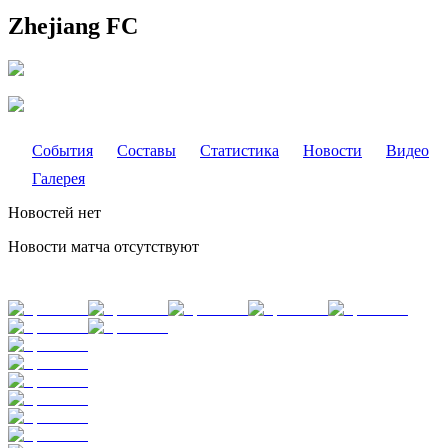
Zhejiang FC
События
Составы
Статистика
Новости
Видео
Галерея
Новостей нет
Новости матча отсутствуют