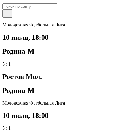
Молодежная Футбольная Лига
10 июля
,
18:00
Родина-М
5 : 1
Ростов Мол.
Родина-М
Молодежная Футбольная Лига
10 июля
,
18:00
5 : 1