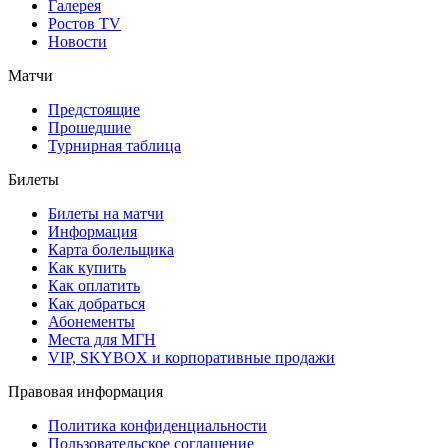
Галерея
Ростов TV
Новости
Матчи
Предстоящие
Прошедшие
Турнирная таблица
Билеты
Билеты на матчи
Информация
Карта болельщика
Как купить
Как оплатить
Как добраться
Абонементы
Места для МГН
VIP, SKYBOX и корпоративные продажи
Правовая информация
Политика конфиденциальности
Пользовательское соглашение