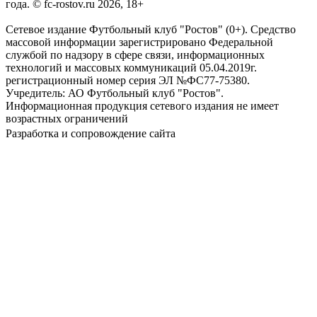
года. © fc-rostov.ru 2026, 18+
Сетевое издание Футбольный клуб "Ростов" (0+). Средство
массовой информации зарегистрировано Федеральной
службой по надзору в сфере связи, информационных
технологий и массовых коммуникаций 05.04.2019г.
регистрационный номер серия ЭЛ №ФС77-75380.
Учредитель: АО Футбольный клуб "Ростов".
Информационная продукция сетевого издания не имеет
возрастных ограничений
Разработка и сопровождение сайта