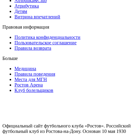
Atributika&Club
Атрибутика
Детям
Витрина впечатлений
Правовая информация
Политика конфиденциальности
Пользовательское соглашение
Правила возврата
Больше
Медицина
Правила поведения
Места для МГН
Ростов Арена
Клуб болельщиков
Официальный сайт футбольного клуба «Ростов». Российский
футбольный клуб из Ростова-на-Дону. Основан 10 мая 1930