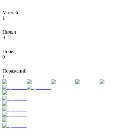
Матчей
1
Ничьи
0
Побед
0
Поражений
1