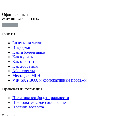
Официальный
сайт ФК «РОСТОВ»
Билеты
Билеты на матчи
Информация
Карта болельщика
Как купить
Как оплатить
Как добраться
Абонементы
Места для МГН
VIP, SKYBOX и корпоративные продажи
Правовая информация
Политика конфиденциальности
Пользовательское соглашение
Правила возврата
Больше