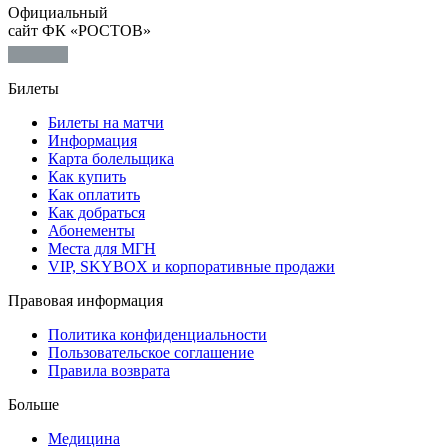
Официальный
сайт ФК «РОСТОВ»
Билеты
Билеты на матчи
Информация
Карта болельщика
Как купить
Как оплатить
Как добраться
Абонементы
Места для МГН
VIP, SKYBOX и корпоративные продажи
Правовая информация
Политика конфиденциальности
Пользовательское соглашение
Правила возврата
Больше
Медицина