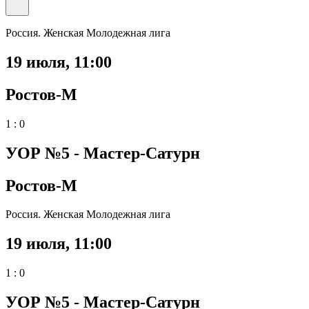
Россия. Женская Молодежная лига
19 июля
,
11:00
Ростов-М
1 : 0
УОР №5 - Мастер-Сатурн
Ростов-М
Россия. Женская Молодежная лига
19 июля
,
11:00
1 : 0
УОР №5 - Мастер-Сатурн