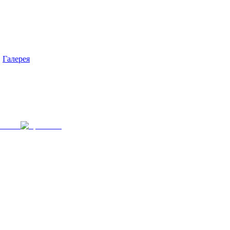
Галерея