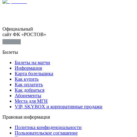
Официальный
сайт ФК «РОСТОВ»
Билеты
Билеты на матчи
Информация
Карта болельщика
Как купить
Как оплатить
Как добраться
Абонементы
Места для МГН
VIP, SKYBOX и корпоративные продажи
Правовая информация
Политика конфиденциальности
Пользовательское соглашение