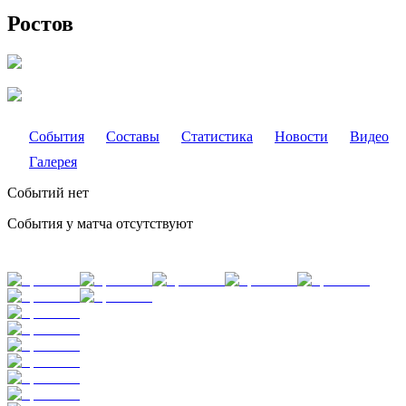
Ростов
События
Составы
Статистика
Новости
Видео
Галерея
Событий нет
События у матча отсутствуют