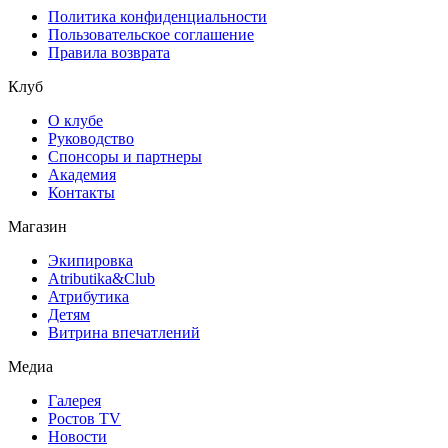
Политика конфиденциальности
Пользовательское соглашение
Правила возврата
Клуб
О клубе
Руководство
Спонсоры и партнеры
Академия
Контакты
Магазин
Экипировка
Atributika&Club
Атрибутика
Детям
Витрина впечатлений
Медиа
Галерея
Ростов TV
Новости