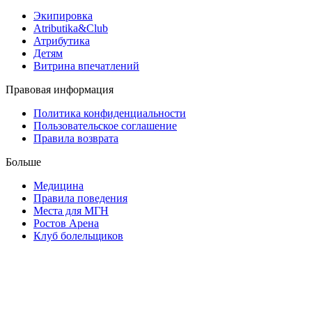
Экипировка
Atributika&Club
Атрибутика
Детям
Витрина впечатлений
Правовая информация
Политика конфиденциальности
Пользовательское соглашение
Правила возврата
Больше
Медицина
Правила поведения
Места для МГН
Ростов Арена
Клуб болельщиков