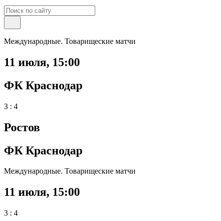
Международные. Товарищеские матчи
11 июля
,
15:00
ФК Краснодар
3 : 4
Ростов
ФК Краснодар
Международные. Товарищеские матчи
11 июля
,
15:00
3 : 4