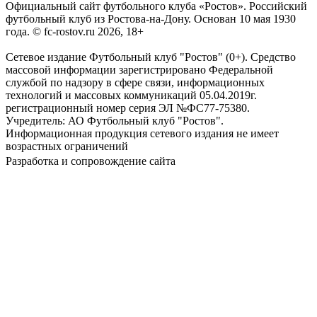
Официальный сайт футбольного клуба «Ростов». Российский
футбольный клуб из Ростова-на-Дону. Основан 10 мая 1930
года. © fc-rostov.ru 2026, 18+
Сетевое издание Футбольный клуб "Ростов" (0+). Средство
массовой информации зарегистрировано Федеральной
службой по надзору в сфере связи, информационных
технологий и массовых коммуникаций 05.04.2019г.
регистрационный номер серия ЭЛ №ФС77-75380.
Учредитель: АО Футбольный клуб "Ростов".
Информационная продукция сетевого издания не имеет
возрастных ограничений
Разработка и сопровождение сайта