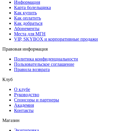
Информация
Карта болельщика
Как купить
Как оплатить
Как добраться
Абонементы
Места для МГН
VIP, SKYBOX и корпоративные продажи
Правовая информация
Политика конфиденциальности
Пользовательское соглашение
Правила возврата
Клуб
О клубе
Руководство
Спонсоры и партнеры
Академия
Контакты
Магазин
Экипировка