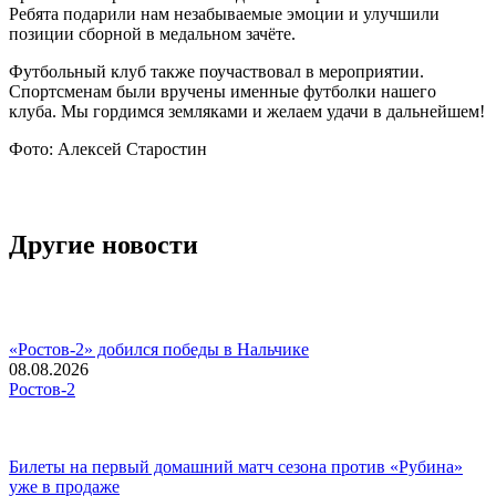
Ребята подарили нам незабываемые эмоции и улучшили
позиции сборной в медальном зачёте.
Футбольный клуб также поучаствовал в мероприятии.
Спортсменам были вручены именные футболки нашего
клуба. Мы гордимся земляками и желаем удачи в дальнейшем!
Фото: Алексей Старостин
Другие новости
«Ростов-2» добился победы в Нальчике
08.08.2026
Ростов-2
Билеты на первый домашний матч сезона против «Рубина»
уже в продаже