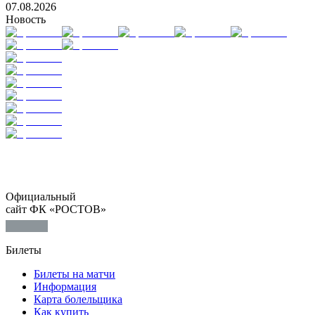
07.08.2026
Новость
Официальный
сайт ФК «РОСТОВ»
Билеты
Билеты на матчи
Информация
Карта болельщика
Как купить