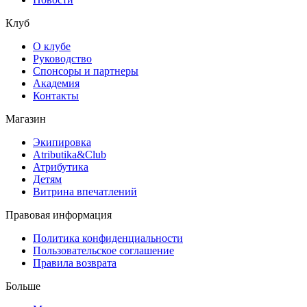
Клуб
О клубе
Руководство
Спонсоры и партнеры
Академия
Контакты
Магазин
Экипировка
Atributika&Club
Атрибутика
Детям
Витрина впечатлений
Правовая информация
Политика конфиденциальности
Пользовательское соглашение
Правила возврата
Больше