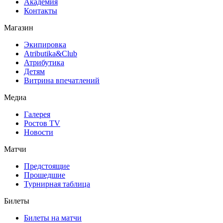
Академия
Контакты
Магазин
Экипировка
Atributika&Club
Атрибутика
Детям
Витрина впечатлений
Медиа
Галерея
Ростов TV
Новости
Матчи
Предстоящие
Прошедшие
Турнирная таблица
Билеты
Билеты на матчи