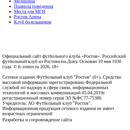
Медицина
Правила поведения
Места для МГН
Ростов Арена
Клуб болельщиков
Официальный сайт футбольного клуба «Ростов». Российский
футбольный клуб из Ростова-на-Дону. Основан 10 мая 1930
года. © fc-rostov.ru 2026, 18+
Сетевое издание Футбольный клуб "Ростов" (0+). Средство
массовой информации зарегистрировано Федеральной
службой по надзору в сфере связи, информационных
технологий и массовых коммуникаций 05.04.2019г.
регистрационный номер серия ЭЛ №ФС77-75380.
Учредитель: АО Футбольный клуб "Ростов".
Информационная продукция сетевого издания не имеет
возрастных ограничений
Разработка и сопровождение сайта