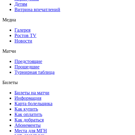
Детям
Витрина впечатлений
Медиа
Галерея
Ростов TV
Новости
Матчи
Предстоящие
Прошедшие
Турнирная таблица
Билеты
Билеты на матчи
Информация
Карта болельщика
Как купить
Как оплатить
Как добраться
Абонементы
Места для МГН