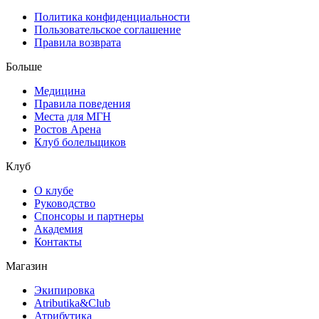
Политика конфиденциальности
Пользовательское соглашение
Правила возврата
Больше
Медицина
Правила поведения
Места для МГН
Ростов Арена
Клуб болельщиков
Клуб
О клубе
Руководство
Спонсоры и партнеры
Академия
Контакты
Магазин
Экипировка
Atributika&Club
Атрибутика