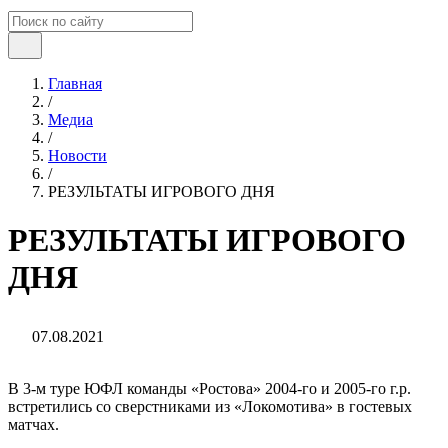
Главная
/
Медиа
/
Новости
/
РЕЗУЛЬТАТЫ ИГРОВОГО ДНЯ
РЕЗУЛЬТАТЫ ИГРОВОГО
ДНЯ
07.08.2021
В 3-м туре ЮФЛ команды «Ростова» 2004-го и 2005-го г.р.
встретились со сверстниками из «Локомотива» в гостевых
матчах.