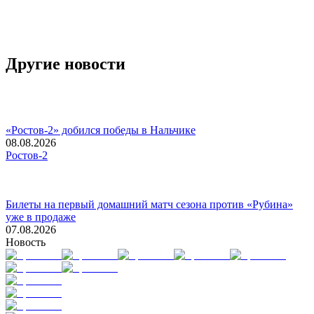
Другие новости
«Ростов-2» добился победы в Нальчике
08.08.2026
Ростов-2
Билеты на первый домашний матч сезона против «Рубина»
уже в продаже
07.08.2026
Новость