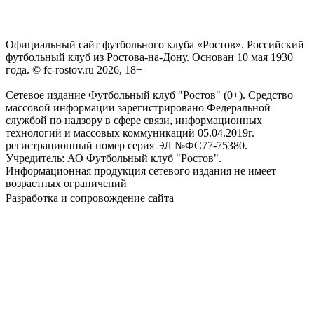
Официальный сайт футбольного клуба «Ростов». Российский
футбольный клуб из Ростова-на-Дону. Основан 10 мая 1930
года. © fc-rostov.ru 2026, 18+
Сетевое издание Футбольный клуб "Ростов" (0+). Средство
массовой информации зарегистрировано Федеральной
службой по надзору в сфере связи, информационных
технологий и массовых коммуникаций 05.04.2019г.
регистрационный номер серия ЭЛ №ФС77-75380.
Учредитель: АО Футбольный клуб "Ростов".
Информационная продукция сетевого издания не имеет
возрастных ограничений
Разработка и сопровождение сайта