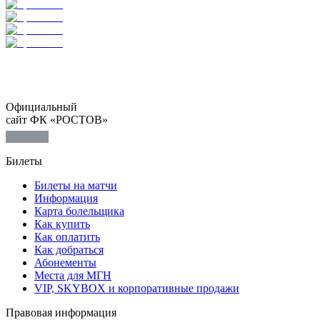
Официальный
сайт ФК «РОСТОВ»
Билеты
Билеты на матчи
Информация
Карта болельщика
Как купить
Как оплатить
Как добраться
Абонементы
Места для МГН
VIP, SKYBOX и корпоративные продажи
Правовая информация