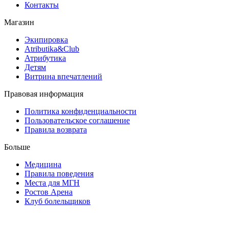
Контакты
Магазин
Экипировка
Atributika&Club
Атрибутика
Детям
Витрина впечатлений
Правовая информация
Политика конфиденциальности
Пользовательское соглашение
Правила возврата
Больше
Медицина
Правила поведения
Места для МГН
Ростов Арена
Клуб болельщиков