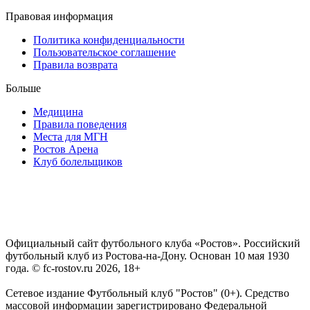
Правовая информация
Политика конфиденциальности
Пользовательское соглашение
Правила возврата
Больше
Медицина
Правила поведения
Места для МГН
Ростов Арена
Клуб болельщиков
Официальный сайт футбольного клуба «Ростов». Российский
футбольный клуб из Ростова-на-Дону. Основан 10 мая 1930
года. © fc-rostov.ru 2026, 18+
Сетевое издание Футбольный клуб "Ростов" (0+). Средство
массовой информации зарегистрировано Федеральной