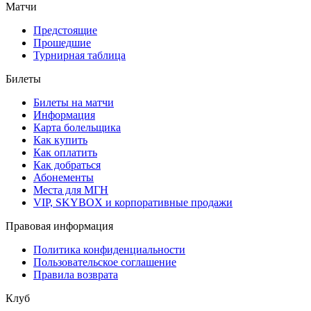
Матчи
Предстоящие
Прошедшие
Турнирная таблица
Билеты
Билеты на матчи
Информация
Карта болельщика
Как купить
Как оплатить
Как добраться
Абонементы
Места для МГН
VIP, SKYBOX и корпоративные продажи
Правовая информация
Политика конфиденциальности
Пользовательское соглашение
Правила возврата
Клуб