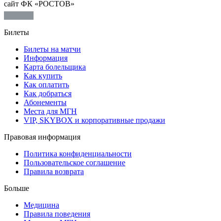
сайт ФК «РОСТОВ»
Билеты
Билеты на матчи
Информация
Карта болельщика
Как купить
Как оплатить
Как добраться
Абонементы
Места для МГН
VIP, SKYBOX и корпоративные продажи
Правовая информация
Политика конфиденциальности
Пользовательское соглашение
Правила возврата
Больше
Медицина
Правила поведения