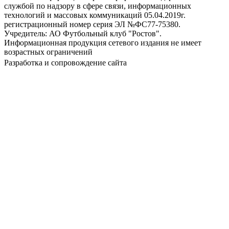
службой по надзору в сфере связи, информационных
технологий и массовых коммуникаций 05.04.2019г.
регистрационный номер серия ЭЛ №ФС77-75380.
Учредитель: АО Футбольный клуб "Ростов".
Информационная продукция сетевого издания не имеет
возрастных ограничений
Разработка и сопровождение сайта