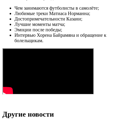
Чем занимаются футболисты в самолёте;
Любимые треки Матиаса Норманна;
Достопримечательности Казани;
Лучшие моменты матча;
Эмоции после победы;
Интервью Хорена Байрамяна и обращение к
болельщикам.
Другие новости