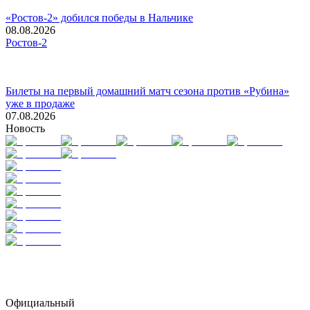
«Ростов-2» добился победы в Нальчике
08.08.2026
Ростов-2
Билеты на первый домашний матч сезона против «Рубина»
уже в продаже
07.08.2026
Новость
Официальный