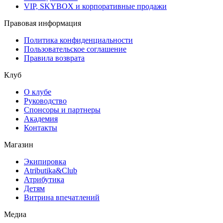
VIP, SKYBOX и корпоративные продажи
Правовая информация
Политика конфиденциальности
Пользовательское соглашение
Правила возврата
Клуб
О клубе
Руководство
Спонсоры и партнеры
Академия
Контакты
Магазин
Экипировка
Atributika&Club
Атрибутика
Детям
Витрина впечатлений
Медиа