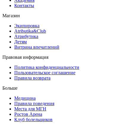
Академия
Контакты
Магазин
Экипировка
Atributika&Club
Атрибутика
Детям
Витрина впечатлений
Правовая информация
Политика конфиденциальности
Пользовательское соглашение
Правила возврата
Больше
Медицина
Правила поведения
Места для МГН
Ростов Арена
Клуб болельщиков