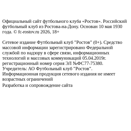
Официальный сайт футбольного клуба «Ростов». Российский
футбольный клуб из Ростова-на-Дону. Основан 10 мая 1930
года. © fc-rostov.ru 2026, 18+
Сетевое издание Футбольный клуб "Ростов" (0+). Средство
массовой информации зарегистрировано Федеральной
службой по надзору в сфере связи, информационных
технологий и массовых коммуникаций 05.04.2019г.
регистрационный номер серия ЭЛ №ФС77-75380.
Учредитель: АО Футбольный клуб "Ростов".
Информационная продукция сетевого издания не имеет
возрастных ограничений
Разработка и сопровождение сайта