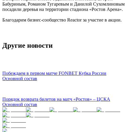
Бабуриным, Романом Тугаревым и Данилой Сухомлиновым
посадили деревья на территории стадиона «Ростов Арена».
Благодарим бизнес-сообщество Reactor за участие в акции.
Другие новости
Побеждаем в первом матче FONBET Кубка России
Основной состав
Порядок возврата билетов на матч «Ростов» – ЦСКА
Основной состав