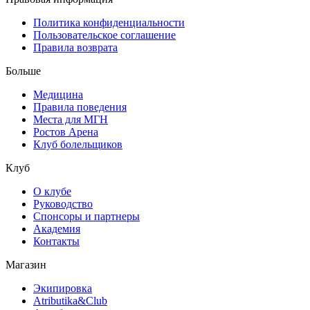
Политика конфиденциальности
Пользовательское соглашение
Правила возврата
Больше
Медицина
Правила поведения
Места для МГН
Ростов Арена
Клуб болельщиков
Клуб
О клубе
Руководство
Спонсоры и партнеры
Академия
Контакты
Магазин
Экипировка
Atributika&Club