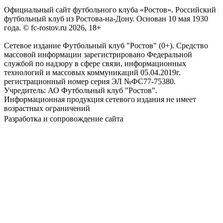
Официальный сайт футбольного клуба «Ростов». Российский
футбольный клуб из Ростова-на-Дону. Основан 10 мая 1930
года. © fc-rostov.ru 2026, 18+
Сетевое издание Футбольный клуб "Ростов" (0+). Средство
массовой информации зарегистрировано Федеральной
службой по надзору в сфере связи, информационных
технологий и массовых коммуникаций 05.04.2019г.
регистрационный номер серия ЭЛ №ФС77-75380.
Учредитель: АО Футбольный клуб "Ростов".
Информационная продукция сетевого издания не имеет
возрастных ограничений
Разработка и сопровождение сайта