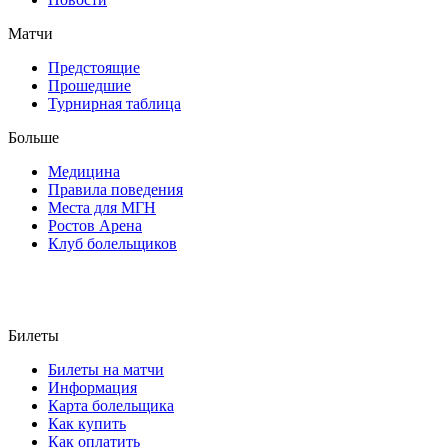
Матчи
Предстоящие
Прошедшие
Турнирная таблица
Больше
Медицина
Правила поведения
Места для МГН
Ростов Арена
Клуб болельщиков
Билеты
Билеты на матчи
Информация
Карта болельщика
Как купить
Как оплатить