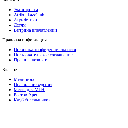
Экипировка
Atributika&Club
Атрибутика
Детям
Витрина впечатлений
Правовая информация
Политика конфиденциальности
Пользовательское соглашение
Правила возврата
Больше
Медицина
Правила поведения
Места для МГН
Ростов Арена
Клуб болельщиков