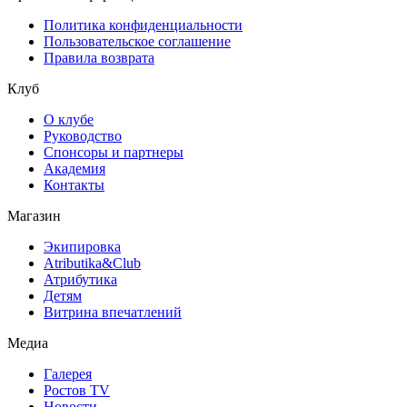
Политика конфиденциальности
Пользовательское соглашение
Правила возврата
Клуб
О клубе
Руководство
Спонсоры и партнеры
Академия
Контакты
Магазин
Экипировка
Atributika&Club
Атрибутика
Детям
Витрина впечатлений
Медиа
Галерея
Ростов TV
Новости