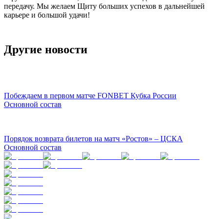
передачу. Мы желаем Щиту больших успехов в дальнейшей
карьере и большой удачи!
Другие новости
Побеждаем в первом матче FONBET Кубка России
Основной состав
Порядок возврата билетов на матч «Ростов» – ЦСКА
Основной состав