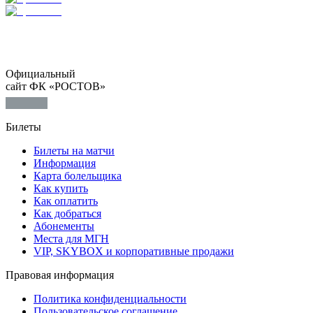
Официальный
сайт ФК «РОСТОВ»
Билеты
Билеты на матчи
Информация
Карта болельщика
Как купить
Как оплатить
Как добраться
Абонементы
Места для МГН
VIP, SKYBOX и корпоративные продажи
Правовая информация
Политика конфиденциальности
Пользовательское соглашение