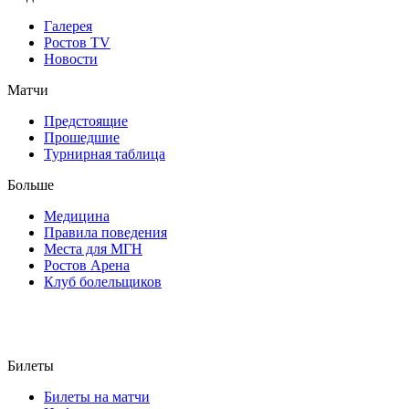
Галерея
Ростов TV
Новости
Матчи
Предстоящие
Прошедшие
Турнирная таблица
Больше
Медицина
Правила поведения
Места для МГН
Ростов Арена
Клуб болельщиков
Билеты
Билеты на матчи