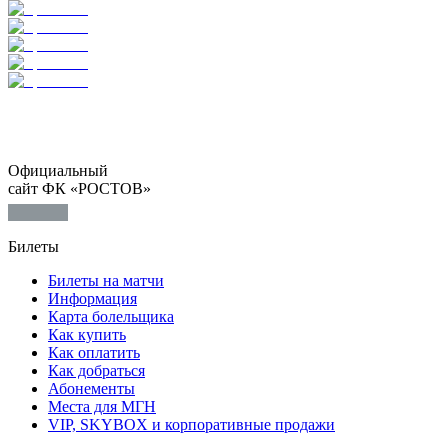
Официальный
сайт ФК «РОСТОВ»
Билеты
Билеты на матчи
Информация
Карта болельщика
Как купить
Как оплатить
Как добраться
Абонементы
Места для МГН
VIP, SKYBOX и корпоративные продажи