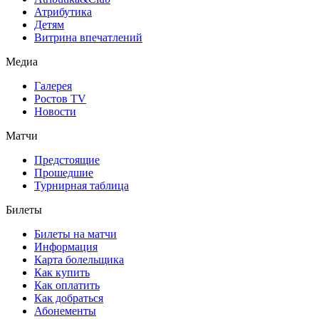
Атрибутика
Детям
Витрина впечатлений
Медиа
Галерея
Ростов TV
Новости
Матчи
Предстоящие
Прошедшие
Турнирная таблица
Билеты
Билеты на матчи
Информация
Карта болельщика
Как купить
Как оплатить
Как добраться
Абонементы