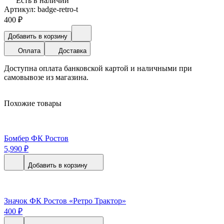
Есть в наличии
Артикул: badge-retro-t
400
₽
Добавить в корзину
Оплата
Доставка
Доступна оплата банковской картой и наличными при
самовывозе из магазина.
Похожие товары
Бомбер ФК Ростов
5,990
₽
Добавить в корзину
Значок ФК Ростов «Ретро Трактор»
400
₽