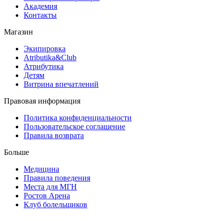
Академия
Контакты
Магазин
Экипировка
Atributika&Club
Атрибутика
Детям
Витрина впечатлений
Правовая информация
Политика конфиденциальности
Пользовательское соглашение
Правила возврата
Больше
Медицина
Правила поведения
Места для МГН
Ростов Арена
Клуб болельщиков