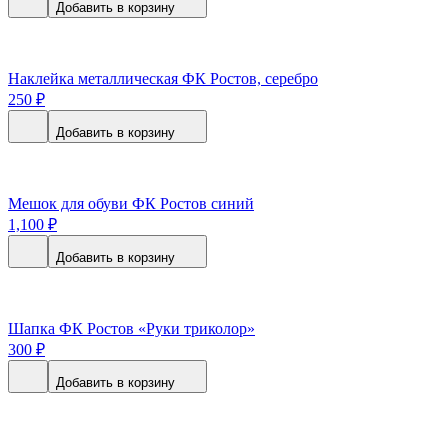
Добавить в корзину
Наклейка металлическая ФК Ростов, серебро
250
₽
Добавить в корзину
Мешок для обуви ФК Ростов синий
1,100
₽
Добавить в корзину
Шапка ФК Ростов «Руки триколор»
300
₽
Добавить в корзину