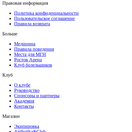
Правовая информация
Политика конфиденциальности
Пользовательское соглашение
Правила возврата
Больше
Медицина
Правила поведения
Места для МГН
Ростов Арена
Клуб болельщиков
Клуб
О клубе
Руководство
Спонсоры и партнеры
Академия
Контакты
Магазин
Экипировка
Atributika&Club