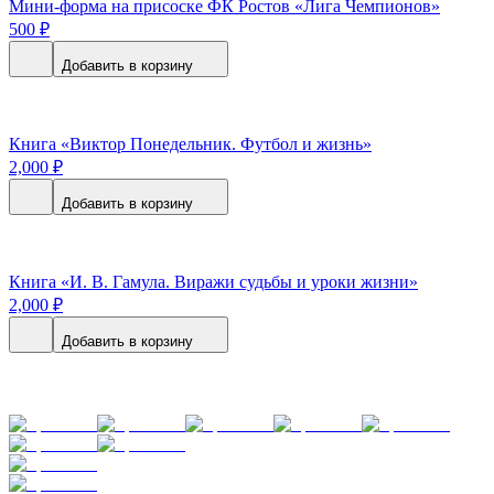
Мини-форма на присоске ФК Ростов «Лига Чемпионов»
500
₽
Добавить в корзину
Книга «Виктор Понедельник. Футбол и жизнь»
2,000
₽
Добавить в корзину
Книга «И. В. Гамула. Виражи судьбы и уроки жизни»
2,000
₽
Добавить в корзину