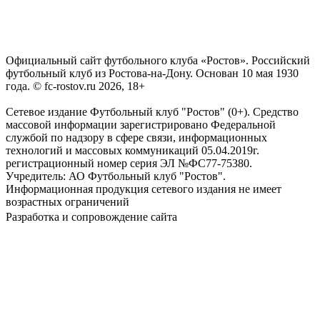
Официальный сайт футбольного клуба «Ростов». Российский
футбольный клуб из Ростова-на-Дону. Основан 10 мая 1930
года. © fc-rostov.ru 2026, 18+
Сетевое издание Футбольный клуб "Ростов" (0+). Средство
массовой информации зарегистрировано Федеральной
службой по надзору в сфере связи, информационных
технологий и массовых коммуникаций 05.04.2019г.
регистрационный номер серия ЭЛ №ФС77-75380.
Учредитель: АО Футбольный клуб "Ростов".
Информационная продукция сетевого издания не имеет
возрастных ограничений
Разработка и сопровождение сайта