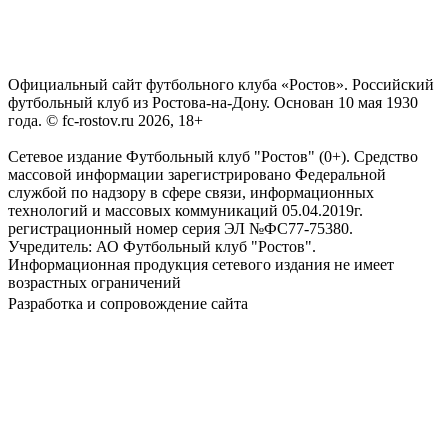
Официальный сайт футбольного клуба «Ростов». Российский
футбольный клуб из Ростова-на-Дону. Основан 10 мая 1930
года. © fc-rostov.ru 2026, 18+
Сетевое издание Футбольный клуб "Ростов" (0+). Средство
массовой информации зарегистрировано Федеральной
службой по надзору в сфере связи, информационных
технологий и массовых коммуникаций 05.04.2019г.
регистрационный номер серия ЭЛ №ФС77-75380.
Учредитель: АО Футбольный клуб "Ростов".
Информационная продукция сетевого издания не имеет
возрастных ограничений
Разработка и сопровождение сайта