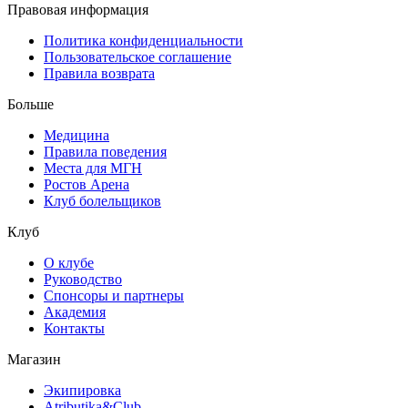
Правовая информация
Политика конфиденциальности
Пользовательское соглашение
Правила возврата
Больше
Медицина
Правила поведения
Места для МГН
Ростов Арена
Клуб болельщиков
Клуб
О клубе
Руководство
Спонсоры и партнеры
Академия
Контакты
Магазин
Экипировка
Atributika&Club