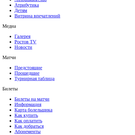
Атрибутика
Детям
Витрина впечатлений
Медиа
Галерея
Ростов TV
Новости
Матчи
Предстоящие
Прошедшие
Турнирная таблица
Билеты
Билеты на матчи
Информация
Карта болельщика
Как купить
Как оплатить
Как добраться
Абонементы