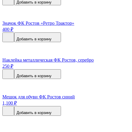
Добавить в корзину
Значок ФК Ростов «Ретро Трактор»
400
₽
Добавить в корзину
Наклейка металлическая ФК Ростов, серебро
250
₽
Добавить в корзину
Мешок для обуви ФК Ростов синий
1,100
₽
Добавить в корзину