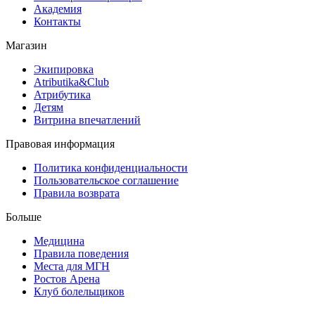
Академия
Контакты
Магазин
Экипировка
Atributika&Club
Атрибутика
Детям
Витрина впечатлений
Правовая информация
Политика конфиденциальности
Пользовательское соглашение
Правила возврата
Больше
Медицина
Правила поведения
Места для МГН
Ростов Арена
Клуб болельщиков