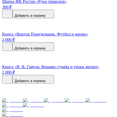
Шапка ФК Ростов «Руки триколор»
300
₽
Добавить в корзину
Книга «Виктор Понедельник. Футбол и жизнь»
2,000
₽
Добавить в корзину
Книга «И. В. Гамула. Виражи судьбы и уроки жизни»
2,000
₽
Добавить в корзину