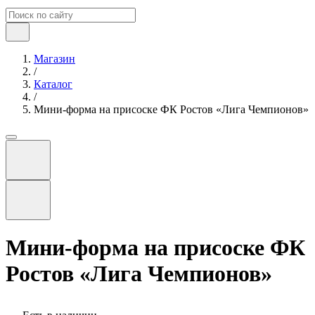
Магазин
/
Каталог
/
Мини-форма на присоске ФК Ростов «Лига Чемпионов»
Мини-форма на присоске ФК
Ростов «Лига Чемпионов»