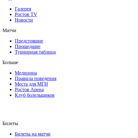
Галерея
Ростов TV
Новости
Матчи
Предстоящие
Прошедшие
Турнирная таблица
Больше
Медицина
Правила поведения
Места для МГН
Ростов Арена
Клуб болельщиков
Билеты
Билеты на матчи