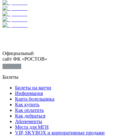
Официальный
сайт ФК «РОСТОВ»
Билеты
Билеты на матчи
Информация
Карта болельщика
Как купить
Как оплатить
Как добраться
Абонементы
Места для МГН
VIP, SKYBOX и корпоративные продажи