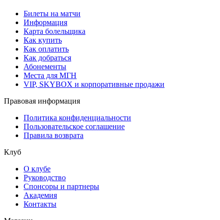
Билеты на матчи
Информация
Карта болельщика
Как купить
Как оплатить
Как добраться
Абонементы
Места для МГН
VIP, SKYBOX и корпоративные продажи
Правовая информация
Политика конфиденциальности
Пользовательское соглашение
Правила возврата
Клуб
О клубе
Руководство
Спонсоры и партнеры
Академия
Контакты