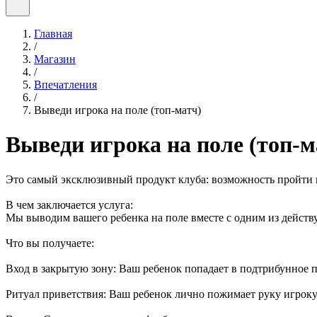
Главная
/
Магазин
/
Впечатления
/
Выведи игрока на поле (топ-матч)
Выведи игрока на поле (топ-м
Это самый эксклюзивный продукт клуба: возможность пройти по
В чем заключается услуга:
Мы выводим вашего ребенка на поле вместе с одним из действ
Что вы получаете:
Вход в закрытую зону: Ваш ребенок попадает в подтрибунное 
Ритуал приветствия: Ваш ребенок лично пожимает руку игроку 