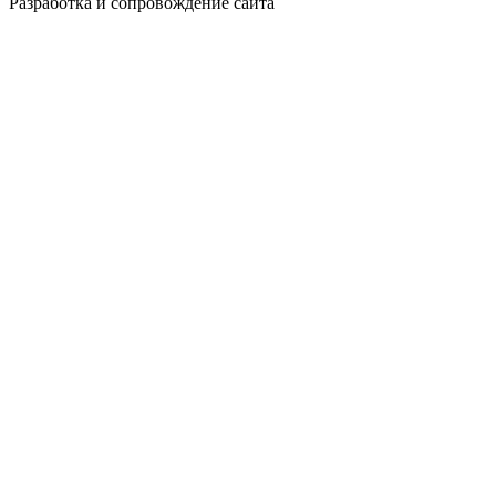
Разработка и сопровождение сайта