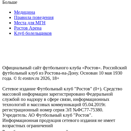
Больше
Медицина
Правила поведения
Места для МГН
Ростов Арена
Клуб болельщиков
Официальный сайт футбольного клуба «Ростов». Российский
футбольный клуб из Ростова-на-Дону. Основан 10 мая 1930
года. © fc-rostov.ru 2026, 18+
Сетевое издание Футбольный клуб "Ростов" (0+). Средство
массовой информации зарегистрировано Федеральной
службой по надзору в сфере связи, информационных
технологий и массовых коммуникаций 05.04.2019г.
регистрационный номер серия ЭЛ №ФС77-75380.
Учредитель: АО Футбольный клуб "Ростов".
Информационная продукция сетевого издания не имеет
возрастных ограничений