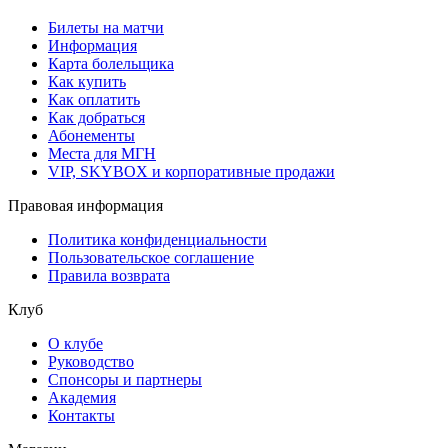
Билеты на матчи
Информация
Карта болельщика
Как купить
Как оплатить
Как добраться
Абонементы
Места для МГН
VIP, SKYBOX и корпоративные продажи
Правовая информация
Политика конфиденциальности
Пользовательское соглашение
Правила возврата
Клуб
О клубе
Руководство
Спонсоры и партнеры
Академия
Контакты