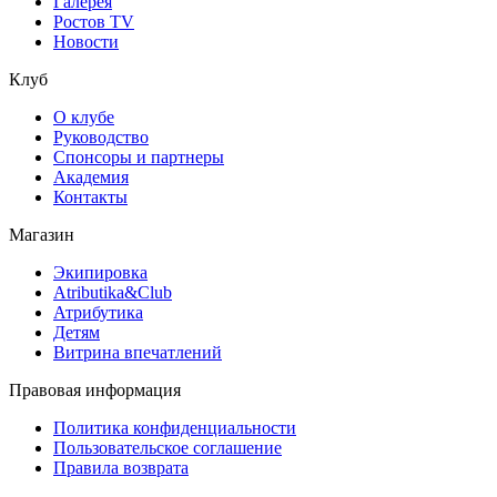
Галерея
Ростов TV
Новости
Клуб
О клубе
Руководство
Спонсоры и партнеры
Академия
Контакты
Магазин
Экипировка
Atributika&Club
Атрибутика
Детям
Витрина впечатлений
Правовая информация
Политика конфиденциальности
Пользовательское соглашение
Правила возврата