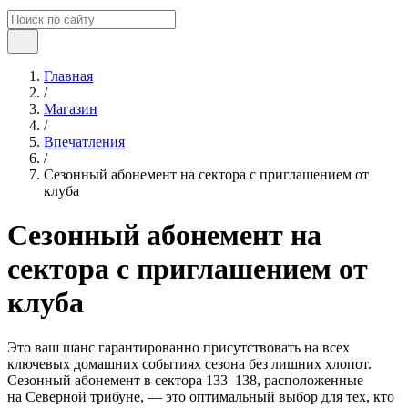
Главная
/
Магазин
/
Впечатления
/
Сезонный абонемент на сектора с приглашением от
клуба
Сезонный абонемент на
сектора с приглашением от
клуба
Это ваш шанс гарантированно присутствовать на всех
ключевых домашних событиях сезона без лишних хлопот.
Сезонный абонемент в сектора 133–138, расположенные
на Северной трибуне, — это оптимальный выбор для тех, кто