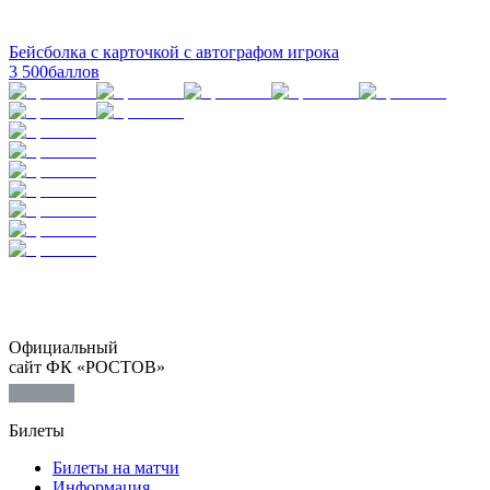
Бейсболка с карточкой с автографом игрока
3 500
баллов
Официальный
сайт ФК «РОСТОВ»
Билеты
Билеты на матчи
Информация